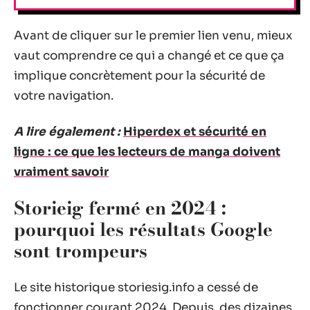
Avant de cliquer sur le premier lien venu, mieux
vaut comprendre ce qui a changé et ce que ça
implique concrètement pour la sécurité de
votre navigation.
A lire également :
Hiperdex et sécurité en
ligne : ce que les lecteurs de manga doivent
vraiment savoir
Storieig fermé en 2024 :
pourquoi les résultats Google
sont trompeurs
Le site historique storiesig.info a cessé de
fonctionner courant 2024. Depuis, des dizaines