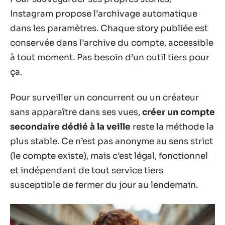
Instagram propose l’archivage automatique
dans les paramètres. Chaque story publiée est
conservée dans l’archive du compte, accessible
à tout moment. Pas besoin d’un outil tiers pour
ça.
Pour surveiller un concurrent ou un créateur
sans apparaître dans ses vues,
créer un compte
secondaire dédié à la veille
reste la méthode la
plus stable. Ce n’est pas anonyme au sens strict
(le compte existe), mais c’est légal, fonctionnel
et indépendant de tout service tiers
susceptible de fermer du jour au lendemain.