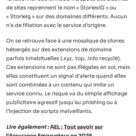
de sites reprennent le nom « StoriesIG » ou
« Storieig » sur des domaines différents. Aucun
n’a de filiation avec le service d’origine.
On se retrouve face à une mosaïque de clones
hébergés sur des extensions de domaine
parfois inhabituelles (.xyz, .top, .info recyclé).
Ces extensions ne sont pas illégales en soi, mais
elles constituent un signal d’alerte quand elles
sont combinées à un contenu qui imite un
service connu. Le risque va du simple affichage
publicitaire agressif jusqu’au phishing ou à
l’injection de scripts malveillants.
Lire également :
AEL : Tout savoir sur
l'Assurance Emprunteur en 2025