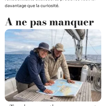
davantage que la curiosité.
A ne pas manquer