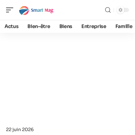
Actus
Bien-être
Biens
Entreprise
Famille
22 juin 2026