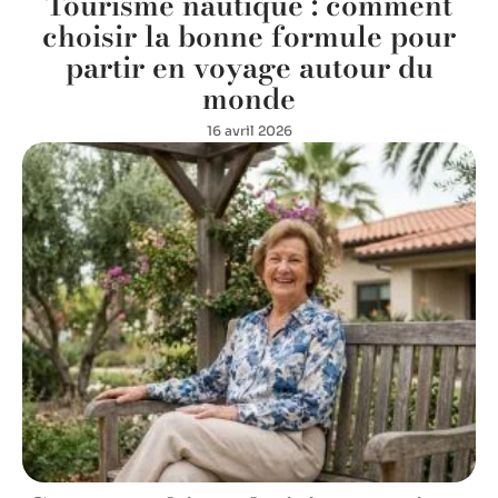
Tourisme nautique : comment
choisir la bonne formule pour
partir en voyage autour du
monde
16 avril 2026