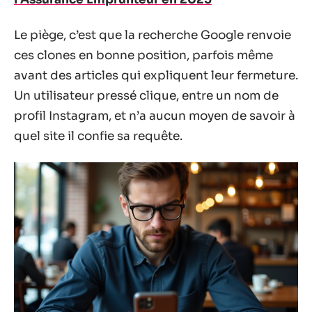
Le piège, c’est que la recherche Google renvoie
ces clones en bonne position, parfois même
avant des articles qui expliquent leur fermeture.
Un utilisateur pressé clique, entre un nom de
profil Instagram, et n’a aucun moyen de savoir à
quel site il confie sa requête.