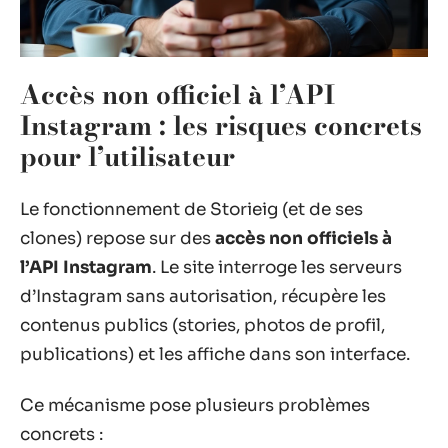
Accès non officiel à l’API
Instagram : les risques concrets
pour l’utilisateur
Le fonctionnement de Storieig (et de ses
clones) repose sur des
accès non officiels à
l’API Instagram
. Le site interroge les serveurs
d’Instagram sans autorisation, récupère les
contenus publics (stories, photos de profil,
publications) et les affiche dans son interface.
Ce mécanisme pose plusieurs problèmes
concrets :