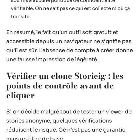
soumis à aucune politique de confidentialité
vérifiable. On ne sait pas ce qui est collecté ni où ça
transite.
En résumé, le fait qu’un outil soit gratuit et
accessible depuis un navigateur ne signifie pas
qu’il est sûr. L’absence de compte à créer donne
une fausse impression de légèreté.
Vérifier un clone Storieig : les
points de contrôle avant de
cliquer
Si on décide malgré tout de tester un viewer de
stories anonyme, quelques vérifications
réduisent le risque. Ce n’est pas une garantie,
mais un filtre de base.