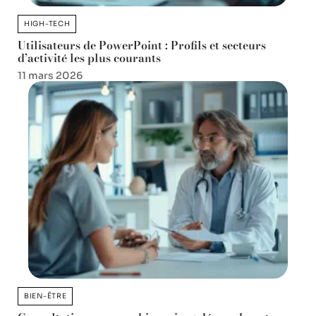
HIGH-TECH
Utilisateurs de PowerPoint : Profils et secteurs
d’activité les plus courants
11 mars 2026
BIEN-ÊTRE