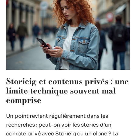
Storieig et contenus privés : une
limite technique souvent mal
comprise
Un point revient régulièrement dans les
recherches : peut-on voir les stories d’un
compte privé avec Storieig ou un clone ? La