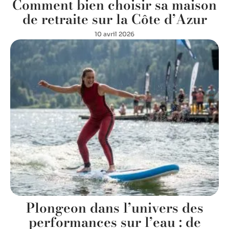
Comment bien choisir sa maison
de retraite sur la Côte d’Azur
10 avril 2026
Plongeon dans l’univers des
performances sur l’eau : de