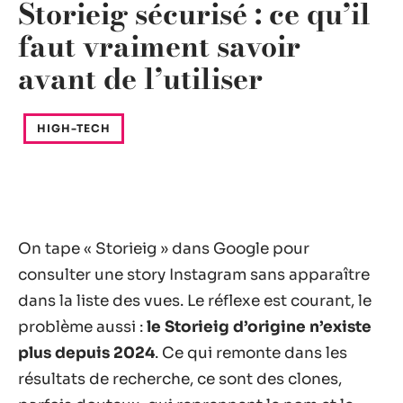
Storieig sécurisé : ce qu’il
faut vraiment savoir
avant de l’utiliser
HIGH-TECH
On tape « Storieig » dans Google pour
consulter une story Instagram sans apparaître
dans la liste des vues. Le réflexe est courant, le
problème aussi :
le Storieig d’origine n’existe
plus depuis 2024
. Ce qui remonte dans les
résultats de recherche, ce sont des clones,