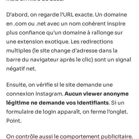
D’abord, on regarde l’URL exacte. Un domaine
en .com ou .net avec un nom cohérent inspire
plus confiance qu’un domaine à rallonge sur
une extension exotique. Les redirections
multiples (le site change d’adresse dans la
barre du navigateur après le clic) sont un signal
négatif net.
Ensuite, on vérifie si le site demande une
connexion Instagram.
Aucun viewer anonyme
légitime ne demande vos identifiants
. Si un
formulaire de login apparaît, on ferme l’onglet.
Point.
On contrôle aussi le comportement publicitaire.