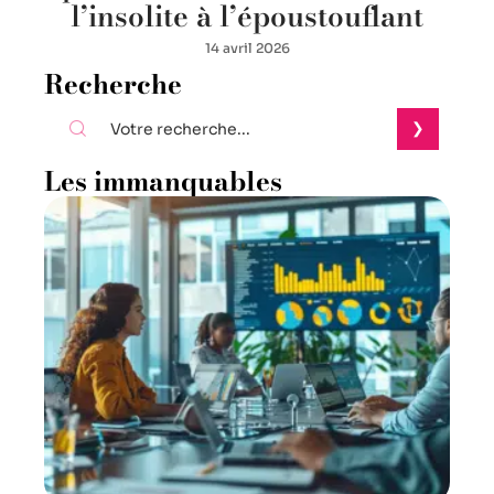
l’insolite à l’époustouflant
14 avril 2026
Recherche
Les immanquables