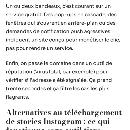
Un ou deux bandeaux, c’est courant sur un
service gratuit. Des pop-ups en cascade, des
fenêtres qui s’ouvrent en arrière-plan ou des
demandes de notification push agressives
indiquent un site conçu pour monétiser le clic,
pas pour rendre un service.
Enfin, on passe le domaine dans un outil de
réputation (VirusTotal, par exemple) pour
vérifier si l’adresse a été signalée. Ça prend
trente secondes et ça filtre les cas les plus
flagrants.
Alternatives au téléchargement
de stories Instagram : ce qui