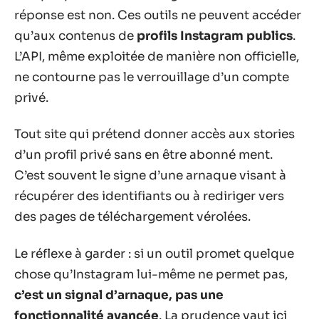
réponse est non. Ces outils ne peuvent accéder
qu’aux contenus de
profils Instagram publics
.
L’API, même exploitée de manière non officielle,
ne contourne pas le verrouillage d’un compte
privé.
Tout site qui prétend donner accès aux stories
d’un profil privé sans en être abonné ment.
C’est souvent le signe d’une arnaque visant à
récupérer des identifiants ou à rediriger vers
des pages de téléchargement vérolées.
Le réflexe à garder : si un outil promet quelque
chose qu’Instagram lui-même ne permet pas,
c’est un signal d’arnaque, pas une
fonctionnalité avancée
. La prudence vaut ici