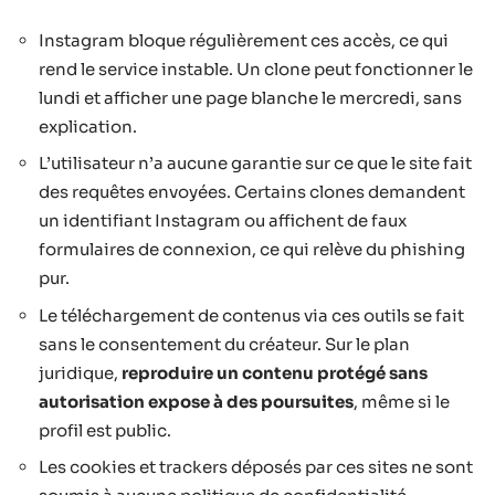
Instagram bloque régulièrement ces accès, ce qui
rend le service instable. Un clone peut fonctionner le
lundi et afficher une page blanche le mercredi, sans
explication.
L’utilisateur n’a aucune garantie sur ce que le site fait
des requêtes envoyées. Certains clones demandent
un identifiant Instagram ou affichent de faux
formulaires de connexion, ce qui relève du phishing
pur.
Le téléchargement de contenus via ces outils se fait
sans le consentement du créateur. Sur le plan
juridique,
reproduire un contenu protégé sans
autorisation expose à des poursuites
, même si le
profil est public.
Les cookies et trackers déposés par ces sites ne sont