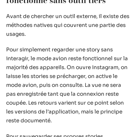
fonctionne sans outil tiers
Avant de chercher un outil externe, il existe des
méthodes natives qui couvrent une partie des
usages.
Pour simplement regarder une story sans
interagir, le mode avion reste fonctionnel sur la
majorité des appareils. On ouvre Instagram, on
laisse les stories se précharger, on active le
mode avion, puis on consulte. La vue ne sera
pas enregistrée tant que la connexion reste
coupée. Les retours varient sur ce point selon
les versions de l’application, mais le principe
reste documenté.
Pour sauvegarder ses propres stories,