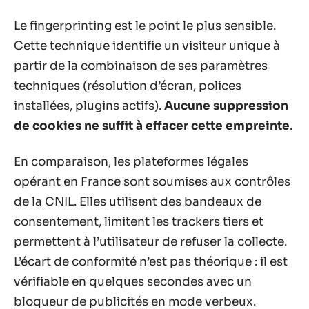
Le fingerprinting est le point le plus sensible.
Cette technique identifie un visiteur unique à
partir de la combinaison de ses paramètres
techniques (résolution d’écran, polices
installées, plugins actifs).
Aucune suppression
de cookies ne suffit à effacer cette empreinte
.
En comparaison, les plateformes légales
opérant en France sont soumises aux contrôles
de la CNIL. Elles utilisent des bandeaux de
consentement, limitent les trackers tiers et
permettent à l’utilisateur de refuser la collecte.
L’écart de conformité n’est pas théorique : il est
vérifiable en quelques secondes avec un
bloqueur de publicités en mode verbeux.