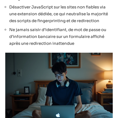
Désactiver JavaScript sur les sites non fiables via
une extension dédiée, ce qui neutralise la majorité
des scripts de fingerprinting et de redirection
Ne jamais saisir d’identifiant, de mot de passe ou
d’information bancaire sur un formulaire affiché
après une redirection inattendue