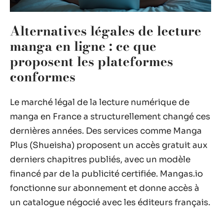
Alternatives légales de lecture
manga en ligne : ce que
proposent les plateformes
conformes
Le marché légal de la lecture numérique de
manga en France a structurellement changé ces
dernières années. Des services comme Manga
Plus (Shueisha) proposent un accès gratuit aux
derniers chapitres publiés, avec un modèle
financé par de la publicité certifiée. Mangas.io
fonctionne sur abonnement et donne accès à
un catalogue négocié avec les éditeurs français.