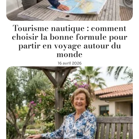
Tourisme nautique : comment
choisir la bonne formule pour
partir en voyage autour du
monde
16 avril 2026