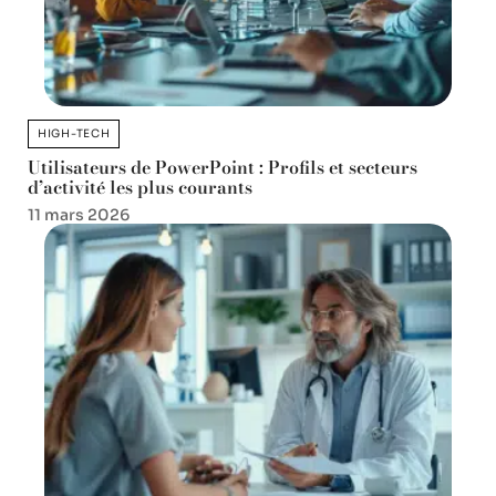
HIGH-TECH
Utilisateurs de PowerPoint : Profils et secteurs
d’activité les plus courants
11 mars 2026