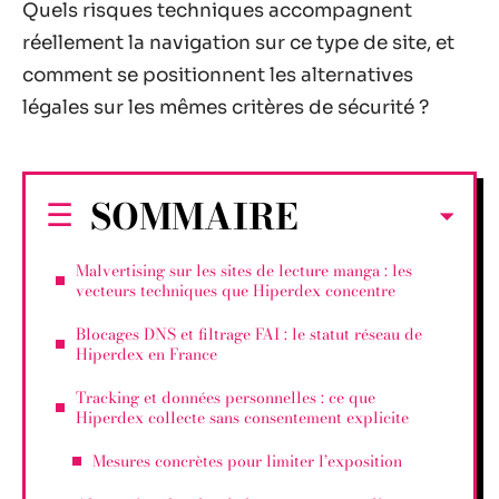
Quels risques techniques accompagnent
réellement la navigation sur ce type de site, et
comment se positionnent les alternatives
légales sur les mêmes critères de sécurité ?
SOMMAIRE
Malvertising sur les sites de lecture manga : les
vecteurs techniques que Hiperdex concentre
Blocages DNS et filtrage FAI : le statut réseau de
Hiperdex en France
Tracking et données personnelles : ce que
Hiperdex collecte sans consentement explicite
Mesures concrètes pour limiter l’exposition