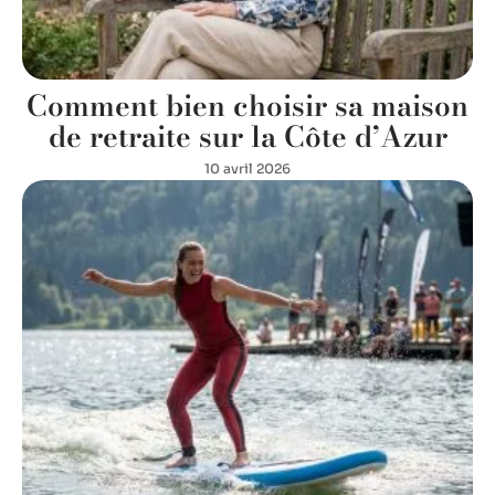
Comment bien choisir sa maison
de retraite sur la Côte d’Azur
10 avril 2026