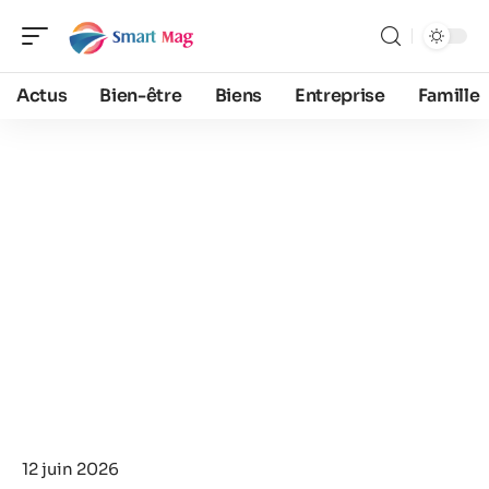
Actus
Bien-être
Biens
Entreprise
Famille
12 juin 2026