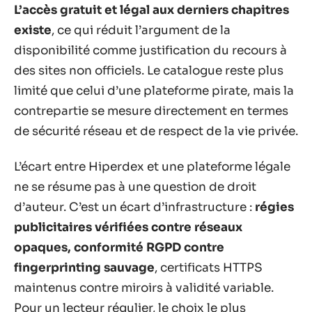
L’accès gratuit et légal aux derniers chapitres
existe
, ce qui réduit l’argument de la
disponibilité comme justification du recours à
des sites non officiels. Le catalogue reste plus
limité que celui d’une plateforme pirate, mais la
contrepartie se mesure directement en termes
de sécurité réseau et de respect de la vie privée.
L’écart entre Hiperdex et une plateforme légale
ne se résume pas à une question de droit
d’auteur. C’est un écart d’infrastructure :
régies
publicitaires vérifiées contre réseaux
opaques, conformité RGPD contre
fingerprinting sauvage
, certificats HTTPS
maintenus contre miroirs à validité variable.
Pour un lecteur régulier, le choix le plus