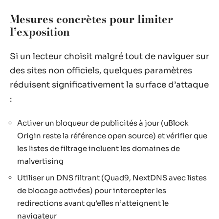
Mesures concrètes pour limiter
l’exposition
Si un lecteur choisit malgré tout de naviguer sur
des sites non officiels, quelques paramètres
réduisent significativement la surface d’attaque
:
Activer un bloqueur de publicités à jour (uBlock
Origin reste la référence open source) et vérifier que
les listes de filtrage incluent les domaines de
malvertising
Utiliser un DNS filtrant (Quad9, NextDNS avec listes
de blocage activées) pour intercepter les
redirections avant qu’elles n’atteignent le
navigateur