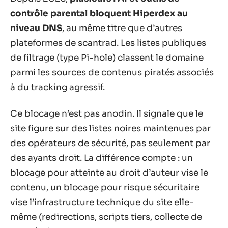
contrôle parental bloquent Hiperdex au
niveau DNS
, au même titre que d’autres
plateformes de scantrad. Les listes publiques
de filtrage (type Pi-hole) classent le domaine
parmi les sources de contenus piratés associés
à du tracking agressif.
Ce blocage n’est pas anodin. Il signale que le
site figure sur des listes noires maintenues par
des opérateurs de sécurité, pas seulement par
des ayants droit. La différence compte : un
blocage pour atteinte au droit d’auteur vise le
contenu, un blocage pour risque sécuritaire
vise l’infrastructure technique du site elle-
même (redirections, scripts tiers, collecte de