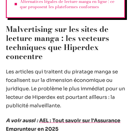
Alternatives légales de lecture manga en ligne : ce
que proposent les plateformes conformes
Malvertising sur les sites de
lecture manga : les vecteurs
techniques que Hiperdex
concentre
Les articles qui traitent du piratage manga se
focalisent sur la dimension économique ou
juridique. Le problème le plus immédiat pour un
lecteur de Hiperdex est pourtant ailleurs : la
publicité malveillante.
A voir aussi :
AEL : Tout savoir sur l'Assurance
Emprunteur en 2025