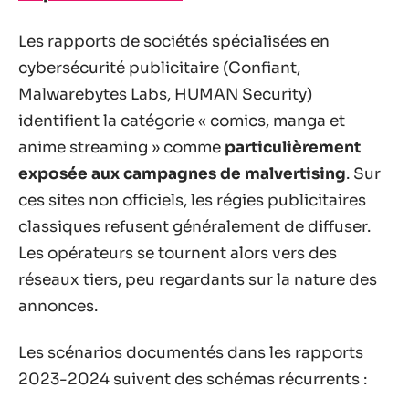
Les rapports de sociétés spécialisées en
cybersécurité publicitaire (Confiant,
Malwarebytes Labs, HUMAN Security)
identifient la catégorie « comics, manga et
anime streaming » comme
particulièrement
exposée aux campagnes de malvertising
. Sur
ces sites non officiels, les régies publicitaires
classiques refusent généralement de diffuser.
Les opérateurs se tournent alors vers des
réseaux tiers, peu regardants sur la nature des
annonces.
Les scénarios documentés dans les rapports
2023-2024 suivent des schémas récurrents :