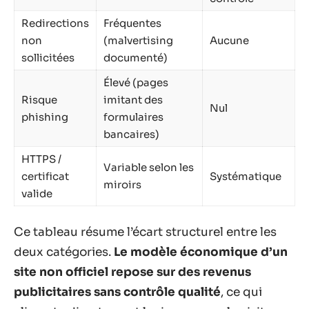
Redirections
Fréquentes
non
(malvertising
Aucune
sollicitées
documenté)
Élevé (pages
Risque
imitant des
Nul
phishing
formulaires
bancaires)
HTTPS /
Variable selon les
certificat
Systématique
miroirs
valide
Ce tableau résume l’écart structurel entre les
deux catégories.
Le modèle économique d’un
site non officiel repose sur des revenus
publicitaires sans contrôle qualité
, ce qui