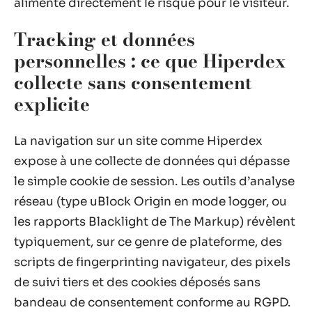
alimente directement le risque pour le visiteur.
Tracking et données
personnelles : ce que Hiperdex
collecte sans consentement
explicite
La navigation sur un site comme Hiperdex
expose à une collecte de données qui dépasse
le simple cookie de session. Les outils d’analyse
réseau (type uBlock Origin en mode logger, ou
les rapports Blacklight de The Markup) révèlent
typiquement, sur ce genre de plateforme, des
scripts de fingerprinting navigateur, des pixels
de suivi tiers et des cookies déposés sans
bandeau de consentement conforme au RGPD.