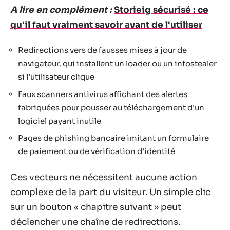
A lire en complément :
Storieig sécurisé : ce
qu'il faut vraiment savoir avant de l'utiliser
Redirections vers de fausses mises à jour de
navigateur, qui installent un loader ou un infostealer
si l’utilisateur clique
Faux scanners antivirus affichant des alertes
fabriquées pour pousser au téléchargement d’un
logiciel payant inutile
Pages de phishing bancaire imitant un formulaire
de paiement ou de vérification d’identité
Ces vecteurs ne nécessitent aucune action
complexe de la part du visiteur. Un simple clic
sur un bouton « chapitre suivant » peut
déclencher une chaîne de redirections.