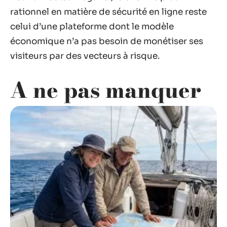
rationnel en matière de sécurité en ligne reste
celui d’une plateforme dont le modèle
économique n’a pas besoin de monétiser ses
visiteurs par des vecteurs à risque.
A ne pas manquer