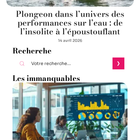
Plongeon dans l’univers des
performances sur l’eau : de
l’insolite à l’époustouflant
14 avril 2026
Recherche
Les immanquables