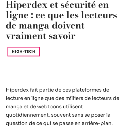
Hiperdex et sécurité en
ligne : ce que les lecteurs
de manga doivent
vraiment savoir
HIGH-TECH
Hiperdex fait partie de ces plateformes de
lecture en ligne que des milliers de lecteurs de
manga et de webtoons utilisent
quotidiennement, souvent sans se poser la
question de ce qui se passe en arrière-plan.