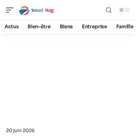
Actus
Bien-être
Biens
Entreprise
Famille
20 juin 2026