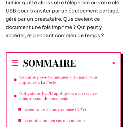
fichier quitte alors votre téléphone ou votre clé
USB pour transiter par un équipement partagé,
géré par un prestataire. Que devient ce
document une fois imprimé ? Qui peut y
accéder, et pendant combien de temps ?
SOMMAIRE
Ce qui se passe techniquement quand vous
imprimez à La Poste
Obligations RGPD appliquées à un service
d’impression de documents
Le contrat de sous-traitance (DPA)
La notification en cas de violation