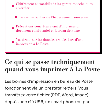
Chiffrement et traçabilité : les garanties techniques
à vérifier
Le cas particulier de l’hébergement souverain
Précautions concrètes avant d’imprimer un
document confidentiel en bureau de Poste
Vos droits sur les données traitées lors d’une
impression à La Poste
Ce qui se passe techniquement
quand vous imprimez à La Poste
Les bornes d’impression en bureau de Poste
fonctionnent via un prestataire tiers. Vous
transférez votre fichier (PDF, Word, image)
depuis une clé USB, un smartphone ou par