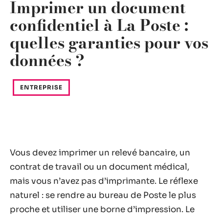
Imprimer un document
confidentiel à La Poste :
quelles garanties pour vos
données ?
ENTREPRISE
Vous devez imprimer un relevé bancaire, un
contrat de travail ou un document médical,
mais vous n’avez pas d’imprimante. Le réflexe
naturel : se rendre au bureau de Poste le plus
proche et utiliser une borne d’impression. Le