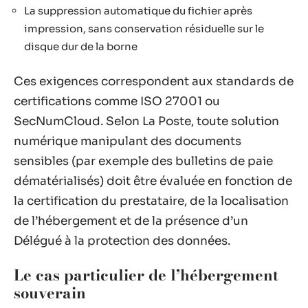
La suppression automatique du fichier après
impression, sans conservation résiduelle sur le
disque dur de la borne
Ces exigences correspondent aux standards de
certifications comme ISO 27001 ou
SecNumCloud. Selon La Poste, toute solution
numérique manipulant des documents
sensibles (par exemple des bulletins de paie
dématérialisés) doit être évaluée en fonction de
la certification du prestataire, de la localisation
de l’hébergement et de la présence d’un
Délégué à la protection des données.
Le cas particulier de l’hébergement
souverain