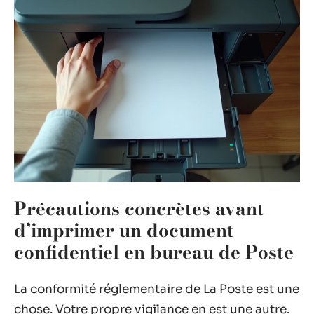
Précautions concrètes avant
d’imprimer un document
confidentiel en bureau de Poste
La conformité réglementaire de La Poste est une
chose. Votre propre vigilance en est une autre.