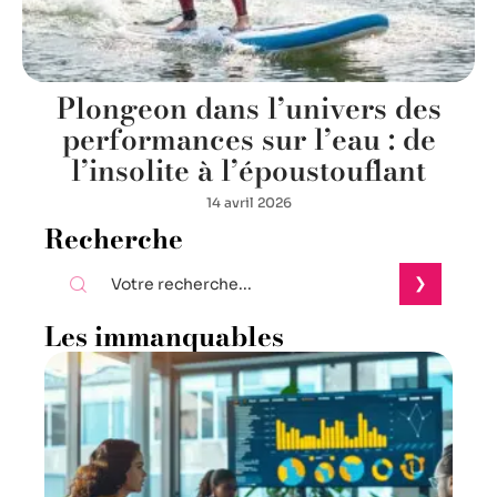
Plongeon dans l’univers des
performances sur l’eau : de
l’insolite à l’époustouflant
14 avril 2026
Recherche
Les immanquables