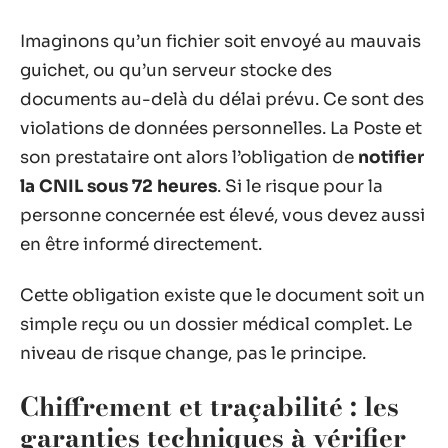
Imaginons qu’un fichier soit envoyé au mauvais
guichet, ou qu’un serveur stocke des
documents au-delà du délai prévu. Ce sont des
violations de données personnelles. La Poste et
son prestataire ont alors l’obligation de
notifier
la CNIL sous 72 heures
. Si le risque pour la
personne concernée est élevé, vous devez aussi
en être informé directement.
Cette obligation existe que le document soit un
simple reçu ou un dossier médical complet. Le
niveau de risque change, pas le principe.
Chiffrement et traçabilité : les
garanties techniques à vérifier