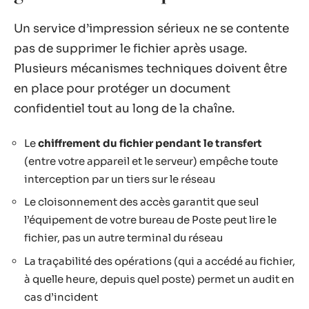
Un service d’impression sérieux ne se contente
pas de supprimer le fichier après usage.
Plusieurs mécanismes techniques doivent être
en place pour protéger un document
confidentiel tout au long de la chaîne.
Le
chiffrement du fichier pendant le transfert
(entre votre appareil et le serveur) empêche toute
interception par un tiers sur le réseau
Le cloisonnement des accès garantit que seul
l’équipement de votre bureau de Poste peut lire le
fichier, pas un autre terminal du réseau
La traçabilité des opérations (qui a accédé au fichier,
à quelle heure, depuis quel poste) permet un audit en
cas d’incident