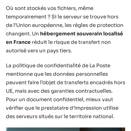
Où sont stockés vos fichiers, même
temporairement ? Si le serveur se trouve hors
de l’Union européenne, les règles de protection
changent. Un
hébergement souverain localisé
en France
réduit le risque de transfert non
autorisé vers un pays tiers.
La politique de confidentialité de La Poste
mentionne que les données personnelles
peuvent faire l’objet de transferts encadrés hors
UE, mais avec des garanties contractuelles.
Pour un document confidentiel, mieux vaut
vérifier que le prestataire d’impression utilise
des serveurs situés sur le territoire national.