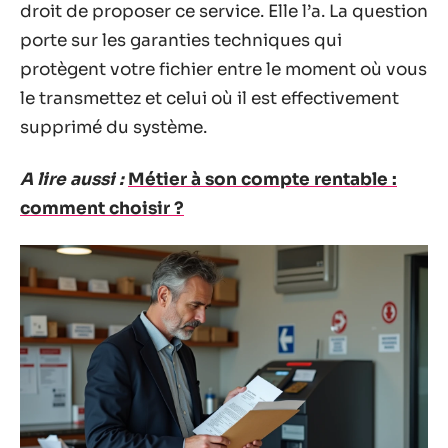
droit de proposer ce service. Elle l’a. La question
porte sur les garanties techniques qui
protègent votre fichier entre le moment où vous
le transmettez et celui où il est effectivement
supprimé du système.
A lire aussi :
Métier à son compte rentable :
comment choisir ?