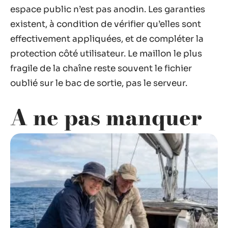
espace public n’est pas anodin. Les garanties
existent, à condition de vérifier qu’elles sont
effectivement appliquées, et de compléter la
protection côté utilisateur. Le maillon le plus
fragile de la chaîne reste souvent le fichier
oublié sur le bac de sortie, pas le serveur.
A ne pas manquer