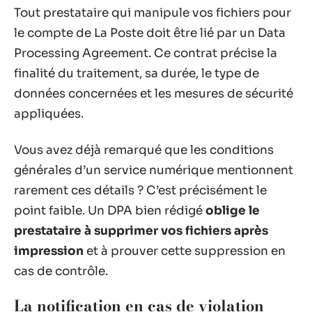
Tout prestataire qui manipule vos fichiers pour
le compte de La Poste doit être lié par un Data
Processing Agreement. Ce contrat précise la
finalité du traitement, sa durée, le type de
données concernées et les mesures de sécurité
appliquées.
Vous avez déjà remarqué que les conditions
générales d’un service numérique mentionnent
rarement ces détails ? C’est précisément le
point faible. Un DPA bien rédigé
oblige le
prestataire à supprimer vos fichiers après
impression
et à prouver cette suppression en
cas de contrôle.
La notification en cas de violation