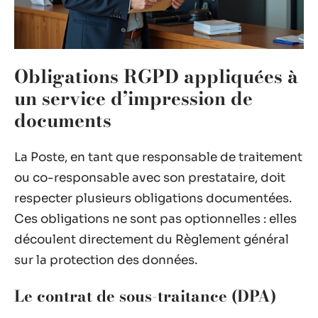
Obligations RGPD appliquées à
un service d’impression de
documents
La Poste, en tant que responsable de traitement
ou co-responsable avec son prestataire, doit
respecter plusieurs obligations documentées.
Ces obligations ne sont pas optionnelles : elles
découlent directement du Règlement général
sur la protection des données.
Le contrat de sous-traitance (DPA)