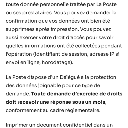
toute donnée personnelle traitée par La Poste
ou ses prestataires. Vous pouvez demander la
confirmation que vos données ont bien été
supprimées après impression. Vous pouvez
aussi exercer votre droit d’accès pour savoir
quelles informations ont été collectées pendant
l’opération (identifiant de session, adresse IP si
envoi en ligne, horodatage).
La Poste dispose d’un Délégué à la protection
des données joignable pour ce type de
demande.
Toute demande d’exercice de droits
doit recevoir une réponse sous un mois
,
conformément au cadre réglementaire.
Imprimer un document confidentiel dans un