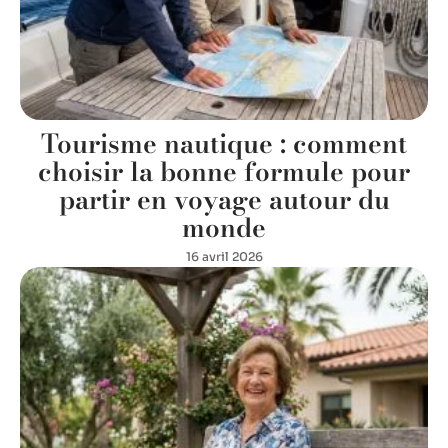
Tourisme nautique : comment
choisir la bonne formule pour
partir en voyage autour du
monde
16 avril 2026