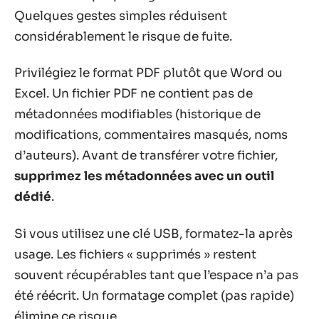
Quelques gestes simples réduisent
considérablement le risque de fuite.
Privilégiez le format PDF plutôt que Word ou
Excel. Un fichier PDF ne contient pas de
métadonnées modifiables (historique de
modifications, commentaires masqués, noms
d’auteurs). Avant de transférer votre fichier,
supprimez les métadonnées avec un outil
dédié
.
Si vous utilisez une clé USB, formatez-la après
usage. Les fichiers « supprimés » restent
souvent récupérables tant que l’espace n’a pas
été réécrit. Un formatage complet (pas rapide)
élimine ce risque.