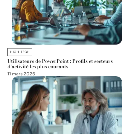
HIGH-TECH
Utilisateurs de PowerPoint : Profils et secteurs
d’activité les plus courants
11 mars 2026