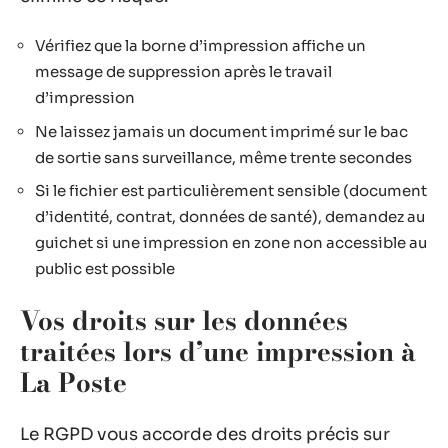
Vérifiez que la borne d’impression affiche un
message de suppression après le travail
d’impression
Ne laissez jamais un document imprimé sur le bac
de sortie sans surveillance, même trente secondes
Si le fichier est particulièrement sensible (document
d’identité, contrat, données de santé), demandez au
guichet si une impression en zone non accessible au
public est possible
Vos droits sur les données
traitées lors d’une impression à
La Poste
Le RGPD vous accorde des droits précis sur