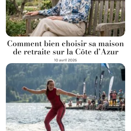
Comment bien choisir sa maison
de retraite sur la Côte d’Azur
10 avril 2026