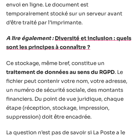
envoi en ligne. Le document est
temporairement stocké sur un serveur avant
d’être traité par l’imprimante.
A lire également :
Diversité et inclusion : quels
sont les principes à connaître ?
Ce stockage, même bref, constitue un
traitement de données au sens du RGPD
. Le
fichier peut contenir votre nom, votre adresse,
un numéro de sécurité sociale, des montants
financiers. Du point de vue juridique, chaque
étape (réception, stockage, impression,
suppression) doit être encadrée.
La question n’est pas de savoir si La Poste a le