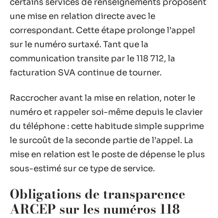
certains services de renseignements proposent
une mise en relation directe avec le
correspondant. Cette étape prolonge l’appel
sur le numéro surtaxé. Tant que la
communication transite par le 118 712, la
facturation SVA continue de tourner.
Raccrocher avant la mise en relation, noter le
numéro et rappeler soi-même depuis le clavier
du téléphone : cette habitude simple supprime
le surcoût de la seconde partie de l’appel. La
mise en relation est le poste de dépense le plus
sous-estimé sur ce type de service.
Obligations de transparence
ARCEP sur les numéros 118