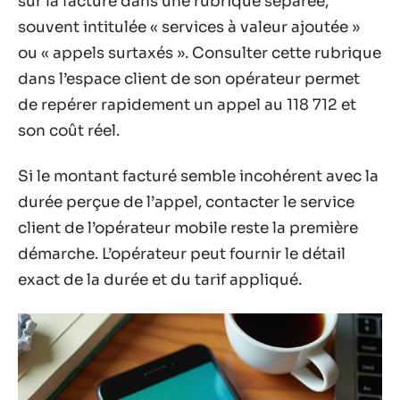
sur la facture dans une rubrique séparée,
souvent intitulée « services à valeur ajoutée »
ou « appels surtaxés ». Consulter cette rubrique
dans l’espace client de son opérateur permet
de repérer rapidement un appel au 118 712 et
son coût réel.
Si le montant facturé semble incohérent avec la
durée perçue de l’appel, contacter le service
client de l’opérateur mobile reste la première
démarche. L’opérateur peut fournir le détail
exact de la durée et du tarif appliqué.