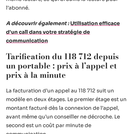
l’abonné.
A découvrir également :
Utilisation efficace
d'un call dans votre stratégie de
communication
Tarification du 118 712 depuis
un portable : prix à l’appel et
prix à la minute
La facturation d’un appel au 118 712 suit un
modèle en deux étages. Le premier étage est un
montant facturé dès la connexion de l’appel,
avant même qu’un conseiller ne décroche. Le
second est un coût par minute de