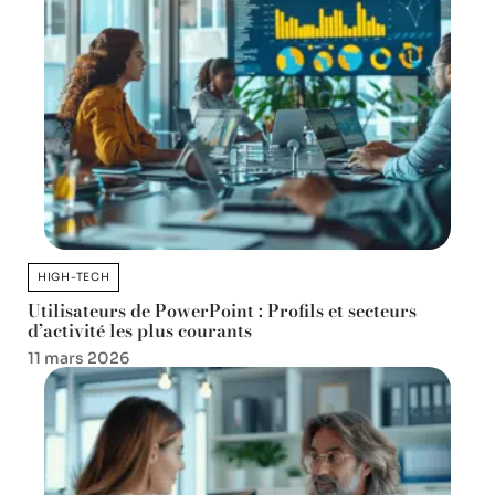
HIGH-TECH
Utilisateurs de PowerPoint : Profils et secteurs
d’activité les plus courants
11 mars 2026