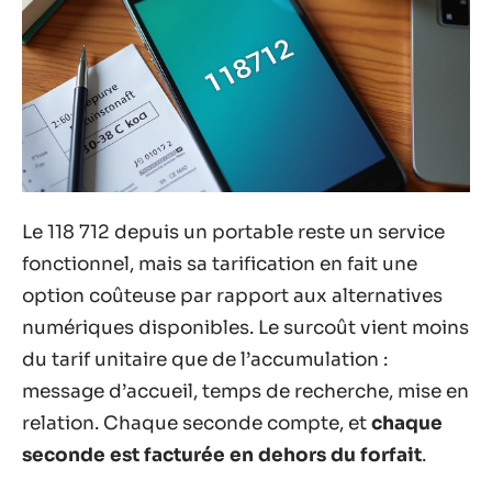
Le 118 712 depuis un portable reste un service
fonctionnel, mais sa tarification en fait une
option coûteuse par rapport aux alternatives
numériques disponibles. Le surcoût vient moins
du tarif unitaire que de l’accumulation :
message d’accueil, temps de recherche, mise en
relation. Chaque seconde compte, et
chaque
seconde est facturée en dehors du forfait
.