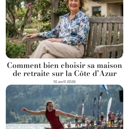
Comment bien choisir sa maison
de retraite sur la Côte d’Azur
10 avril 2026