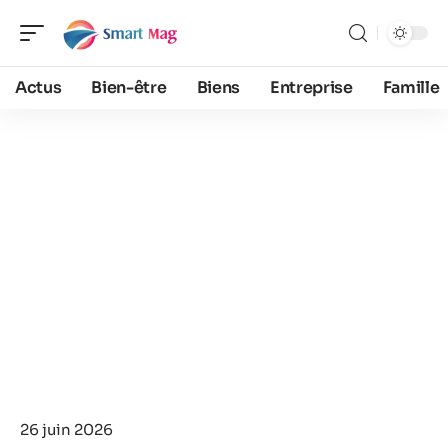
Actus
Bien-être
Biens
Entreprise
Famille
26 juin 2026