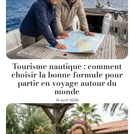
Tourisme nautique : comment
choisir la bonne formule pour
partir en voyage autour du
monde
16 avril 2026