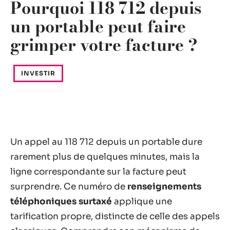
Pourquoi 118 712 depuis
un portable peut faire
grimper votre facture ?
INVESTIR
Un appel au 118 712 depuis un portable dure
rarement plus de quelques minutes, mais la
ligne correspondante sur la facture peut
surprendre. Ce numéro de
renseignements
téléphoniques surtaxé
applique une
tarification propre, distincte de celle des appels