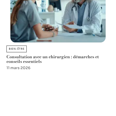
BIEN-ÊTRE
Consultation avec un chirurgien : démarches et
conseils essentiels
11 mars 2026
Favori des lecteurs