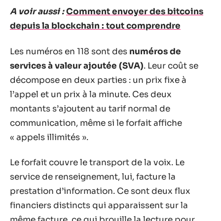
A voir aussi :
Comment envoyer des bitcoins
depuis la blockchain : tout comprendre
Les numéros en 118 sont des
numéros de
services à valeur ajoutée (SVA)
. Leur coût se
décompose en deux parties : un prix fixe à
l’appel et un prix à la minute. Ces deux
montants s’ajoutent au tarif normal de
communication, même si le forfait affiche
« appels illimités ».
Le forfait couvre le transport de la voix. Le
service de renseignement, lui, facture la
prestation d’information. Ce sont deux flux
financiers distincts qui apparaissent sur la
même facture, ce qui brouille la lecture pour