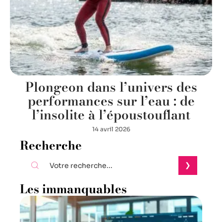
Plongeon dans l’univers des
performances sur l’eau : de
l’insolite à l’époustouflant
14 avril 2026
Recherche
Les immanquables