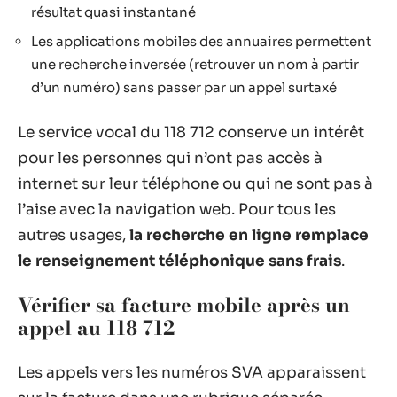
résultat quasi instantané
Les applications mobiles des annuaires permettent
une recherche inversée (retrouver un nom à partir
d’un numéro) sans passer par un appel surtaxé
Le service vocal du 118 712 conserve un intérêt
pour les personnes qui n’ont pas accès à
internet sur leur téléphone ou qui ne sont pas à
l’aise avec la navigation web. Pour tous les
autres usages,
la recherche en ligne remplace
le renseignement téléphonique sans frais
.
Vérifier sa facture mobile après un
appel au 118 712
Les appels vers les numéros SVA apparaissent