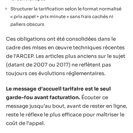
Structurer la tarification selon le format normalisé
« prix appel + prix minute » sans frais cachés ni
paliers obscurs
Ces obligations ont été consolidées dans le
cadre des mises en œuvre techniques récentes
de l’ARCEP. Les articles plus anciens sur le sujet
(datant de 2007 ou 2017) ne reflètent pas
toujours ces évolutions réglementaires.
Le message d’accueil tarifaire est le seul
garde-fou avant facturation.
Écouter ce
message jusqu’au bout, avant de rester en ligne,
reste le réflexe le plus efficace pour maîtriser le
coût de l’appel.