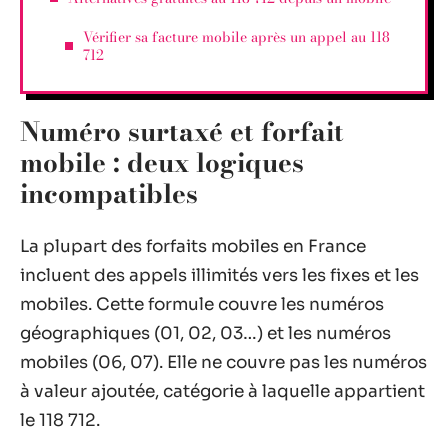
Vérifier sa facture mobile après un appel au 118
712
Numéro surtaxé et forfait
mobile : deux logiques
incompatibles
La plupart des forfaits mobiles en France
incluent des appels illimités vers les fixes et les
mobiles. Cette formule couvre les numéros
géographiques (01, 02, 03…) et les numéros
mobiles (06, 07). Elle ne couvre pas les numéros
à valeur ajoutée, catégorie à laquelle appartient
le 118 712.