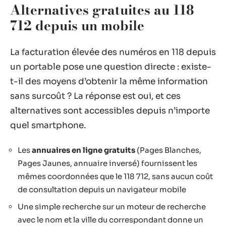
Alternatives gratuites au 118
712 depuis un mobile
La facturation élevée des numéros en 118 depuis
un portable pose une question directe : existe-
t-il des moyens d’obtenir la même information
sans surcoût ? La réponse est oui, et ces
alternatives sont accessibles depuis n’importe
quel smartphone.
Les
annuaires en ligne gratuits
(Pages Blanches,
Pages Jaunes, annuaire inversé) fournissent les
mêmes coordonnées que le 118 712, sans aucun coût
de consultation depuis un navigateur mobile
Une simple recherche sur un moteur de recherche
avec le nom et la ville du correspondant donne un