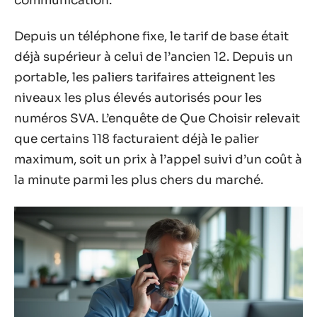
communication.
Depuis un téléphone fixe, le tarif de base était
déjà supérieur à celui de l’ancien 12. Depuis un
portable, les paliers tarifaires atteignent les
niveaux les plus élevés autorisés pour les
numéros SVA. L’enquête de Que Choisir relevait
que certains 118 facturaient déjà le palier
maximum, soit un prix à l’appel suivi d’un coût à
la minute parmi les plus chers du marché.