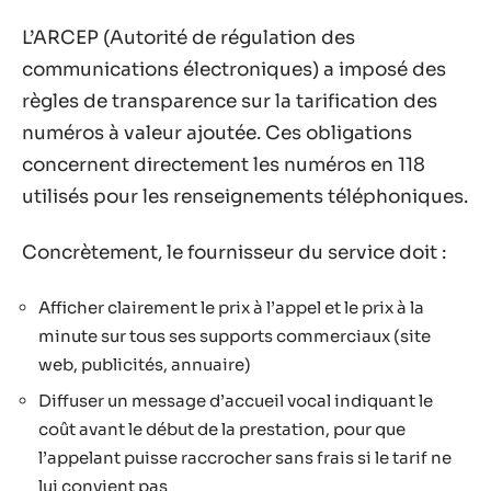
L’ARCEP (Autorité de régulation des
communications électroniques) a imposé des
règles de transparence sur la tarification des
numéros à valeur ajoutée. Ces obligations
concernent directement les numéros en 118
utilisés pour les renseignements téléphoniques.
Concrètement, le fournisseur du service doit :
Afficher clairement le prix à l’appel et le prix à la
minute sur tous ses supports commerciaux (site
web, publicités, annuaire)
Diffuser un message d’accueil vocal indiquant le
coût avant le début de la prestation, pour que
l’appelant puisse raccrocher sans frais si le tarif ne
lui convient pas