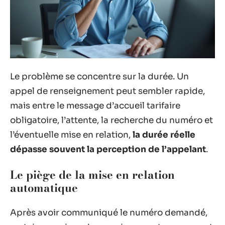
Le problème se concentre sur la durée. Un
appel de renseignement peut sembler rapide,
mais entre le message d’accueil tarifaire
obligatoire, l’attente, la recherche du numéro et
l’éventuelle mise en relation,
la durée réelle
dépasse souvent la perception de l’appelant
.
Le piège de la mise en relation
automatique
Après avoir communiqué le numéro demandé,