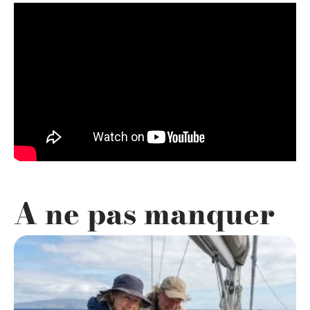
A ne pas manquer