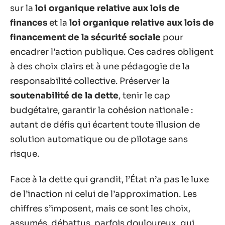
sur la
loi organique relative aux lois de
finances
et la
loi organique relative aux lois de
financement de la sécurité sociale
pour
encadrer l’action publique. Ces cadres obligent
à des choix clairs et à une pédagogie de la
responsabilité collective. Préserver la
soutenabilité de la dette
, tenir le cap
budgétaire, garantir la cohésion nationale :
autant de défis qui écartent toute illusion de
solution automatique ou de pilotage sans
risque.
Face à la dette qui grandit, l’État n’a pas le luxe
de l’inaction ni celui de l’approximation. Les
chiffres s’imposent, mais ce sont les choix,
assumés, débattus, parfois douloureux, qui