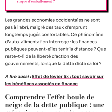
risque d’emballement ?
Les grandes économies occidentales ne sont
pas à l’abri, malgré des taux d’emprunt
longtemps jugés confortables. Ce phénomène
d’auto-alimentation interroge : les finances
publiques peuvent-elles tenir la distance ? Que
reste-t-il de la liberté d’action des
gouvernements, lorsque la dette dicte sa loi ?
A lire aussi :
Effet de levier 5x : tout savoir sur
les bénéfices associés en finance
Comprendre l’effet boule de
neige de la dette publique : une