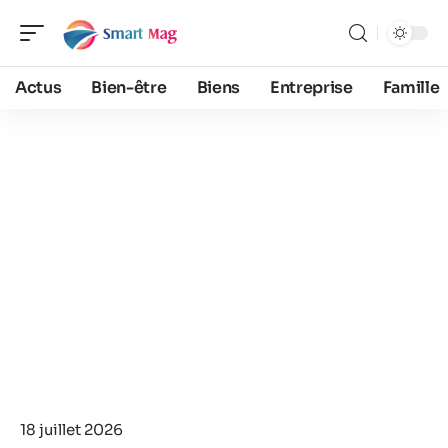
Actus
Bien-être
Biens
Entreprise
Famille
18 juillet 2026