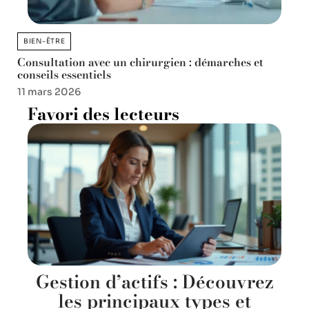
BIEN-ÊTRE
Consultation avec un chirurgien : démarches et
conseils essentiels
11 mars 2026
Favori des lecteurs
Gestion d’actifs : Découvrez
les principaux types et