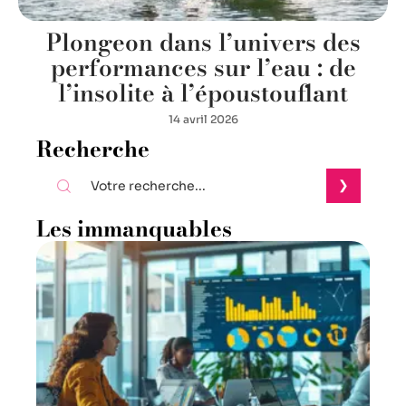
Plongeon dans l’univers des
performances sur l’eau : de
l’insolite à l’époustouflant
14 avril 2026
Recherche
Les immanquables