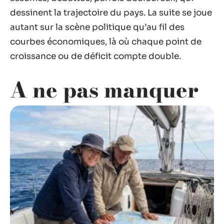
dessinent la trajectoire du pays. La suite se joue
autant sur la scène politique qu’au fil des
courbes économiques, là où chaque point de
croissance ou de déficit compte double.
A ne pas manquer