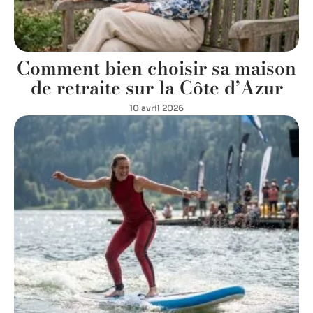
Comment bien choisir sa maison
de retraite sur la Côte d’Azur
10 avril 2026