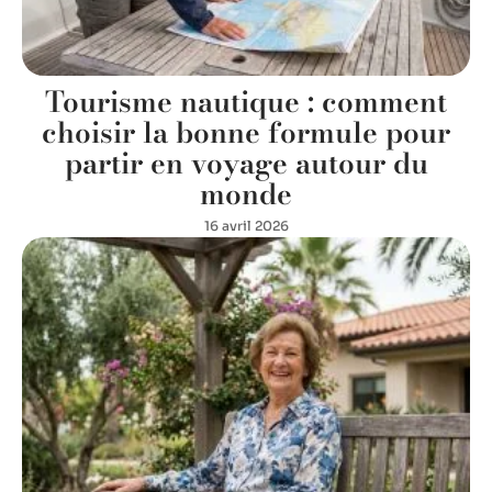
Tourisme nautique : comment
choisir la bonne formule pour
partir en voyage autour du
monde
16 avril 2026