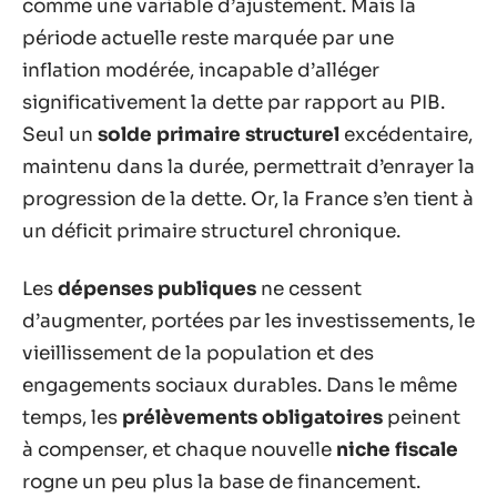
comme une variable d’ajustement. Mais la
période actuelle reste marquée par une
inflation modérée, incapable d’alléger
significativement la dette par rapport au PIB.
Seul un
solde primaire structurel
excédentaire,
maintenu dans la durée, permettrait d’enrayer la
progression de la dette. Or, la France s’en tient à
un déficit primaire structurel chronique.
Les
dépenses publiques
ne cessent
d’augmenter, portées par les investissements, le
vieillissement de la population et des
engagements sociaux durables. Dans le même
temps, les
prélèvements obligatoires
peinent
à compenser, et chaque nouvelle
niche fiscale
rogne un peu plus la base de financement.