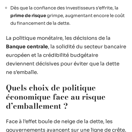
Dès que la confiance des investisseurs s’effrite, la
prime de risque
grimpe, augmentant encore le coût
du financement de la dette.
La politique monétaire, les décisions de la
Banque centrale
, la solidité du secteur bancaire
européen et la crédibilité budgétaire
deviennent décisives pour éviter que la dette
ne s’emballe.
Quels choix de politique
économique face au risque
d’emballement ?
Face à l’effet boule de neige de la dette, les
gouvernements avancent sur une ligne de crête.