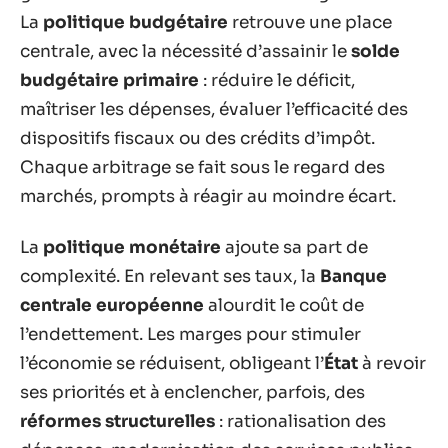
La
politique budgétaire
retrouve une place
centrale, avec la nécessité d’assainir le
solde
budgétaire primaire
: réduire le déficit,
maîtriser les dépenses, évaluer l’efficacité des
dispositifs fiscaux ou des crédits d’impôt.
Chaque arbitrage se fait sous le regard des
marchés, prompts à réagir au moindre écart.
La
politique monétaire
ajoute sa part de
complexité. En relevant ses taux, la
Banque
centrale européenne
alourdit le coût de
l’endettement. Les marges pour stimuler
l’économie se réduisent, obligeant l’
État
à revoir
ses priorités et à enclencher, parfois, des
réformes structurelles
: rationalisation des