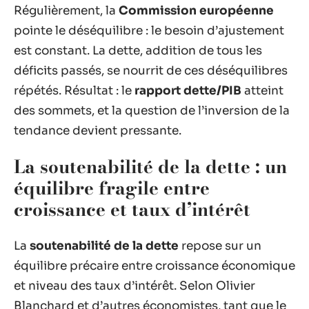
Régulièrement, la
Commission européenne
pointe le déséquilibre : le besoin d’ajustement
est constant. La dette, addition de tous les
déficits passés, se nourrit de ces déséquilibres
répétés. Résultat : le
rapport dette/PIB
atteint
des sommets, et la question de l’inversion de la
tendance devient pressante.
La soutenabilité de la dette : un
équilibre fragile entre
croissance et taux d’intérêt
La
soutenabilité de la dette
repose sur un
équilibre précaire entre croissance économique
et niveau des taux d’intérêt. Selon Olivier
Blanchard et d’autres économistes, tant que le