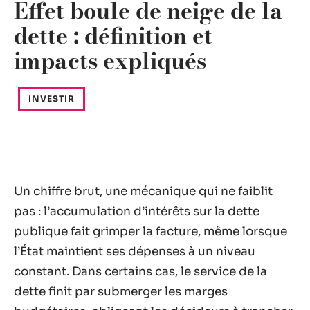
Effet boule de neige de la
dette : définition et
impacts expliqués
INVESTIR
Un chiffre brut, une mécanique qui ne faiblit
pas : l’accumulation d’intérêts sur la dette
publique fait grimper la facture, même lorsque
l’État maintient ses dépenses à un niveau
constant. Dans certains cas, le service de la
dette finit par submerger les marges