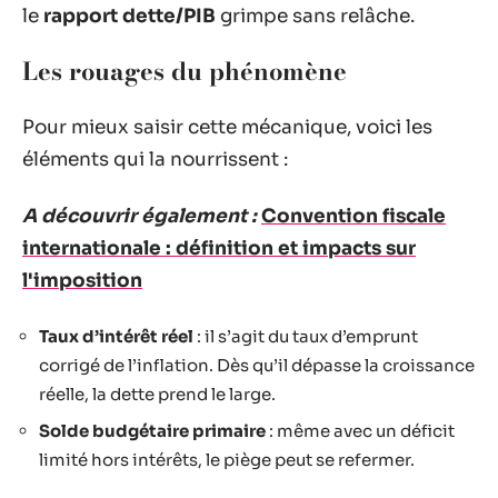
le
rapport dette/PIB
grimpe sans relâche.
Les rouages du phénomène
Pour mieux saisir cette mécanique, voici les
éléments qui la nourrissent :
A découvrir également :
Convention fiscale
internationale : définition et impacts sur
l'imposition
Taux d’intérêt réel
: il s’agit du taux d’emprunt
corrigé de l’inflation. Dès qu’il dépasse la croissance
réelle, la dette prend le large.
Solde budgétaire primaire
: même avec un déficit
limité hors intérêts, le piège peut se refermer.