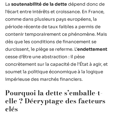
La
soutenabilité de la dette
dépend donc de
l’écart entre intérêts et croissance. En France,
comme dans plusieurs pays européens, la
période récente de taux faibles a permis de
contenir temporairement ce phénomène. Mais
dès que les conditions de financement se
durcissent, le piège se referme. L’
endettement
cesse d’être une abstraction : il pèse
concrètement sur la capacité de l’État à agir, et
soumet la politique économique à la logique
impérieuse des marchés financiers.
Pourquoi la dette s’emballe-t-
elle ? Décryptage des facteurs
clés