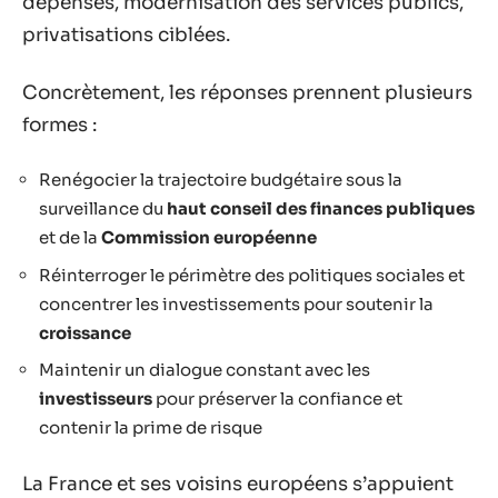
dépenses, modernisation des services publics,
privatisations ciblées.
Concrètement, les réponses prennent plusieurs
formes :
Renégocier la trajectoire budgétaire sous la
surveillance du
haut conseil des finances publiques
et de la
Commission européenne
Réinterroger le périmètre des politiques sociales et
concentrer les investissements pour soutenir la
croissance
Maintenir un dialogue constant avec les
investisseurs
pour préserver la confiance et
contenir la prime de risque
La France et ses voisins européens s’appuient