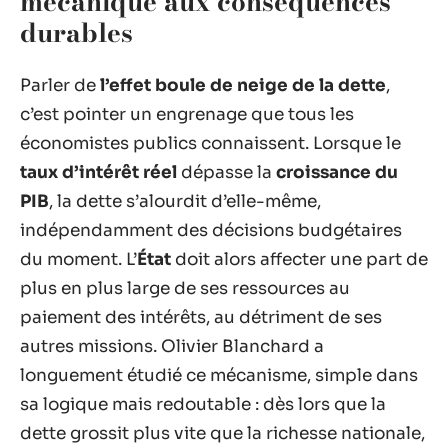
mécanique aux conséquences
durables
Parler de
l’effet boule de neige de la dette
,
c’est pointer un engrenage que tous les
économistes publics connaissent. Lorsque le
taux d’intérêt réel
dépasse la
croissance du
PIB
, la dette s’alourdit d’elle-même,
indépendamment des décisions budgétaires
du moment. L’
État
doit alors affecter une part de
plus en plus large de ses ressources au
paiement des intérêts, au détriment de ses
autres missions. Olivier Blanchard a
longuement étudié ce mécanisme, simple dans
sa logique mais redoutable : dès lors que la
dette grossit plus vite que la richesse nationale,