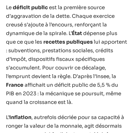
Le
déficit public
est la première source
d’aggravation de la dette. Chaque exercice
creusé s’ajoute à l’encours, renforçant la
dynamique de la spirale. L’
État
dépense plus
que ce que les
recettes publiques
lui apportent
: subventions, prestations sociales, crédits
d’impôt, dispositifs fiscaux spécifiques
s’accumulent. Pour couvrir ce décalage,
l’emprunt devient la règle. D’après l’Insee, la
France
affichait un déficit public de 5,5 % du
PIB en 2023 : la mécanique se poursuit, même
quand la croissance est là.
L’
inflation
, autrefois décriée pour sa capacité à
ronger la valeur de la monnaie, agit désormais