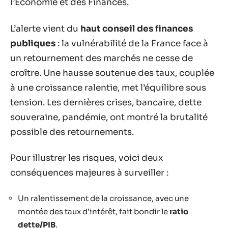
l’Économie et des Finances.
L’alerte vient du
haut conseil des finances
publiques
: la vulnérabilité de la France face à
un retournement des marchés ne cesse de
croître. Une hausse soutenue des taux, couplée
à une croissance ralentie, met l’équilibre sous
tension. Les dernières crises, bancaire, dette
souveraine, pandémie, ont montré la brutalité
possible des retournements.
Pour illustrer les risques, voici deux
conséquences majeures à surveiller :
Un ralentissement de la croissance, avec une
montée des taux d’intérêt, fait bondir le
ratio
dette/PIB
.