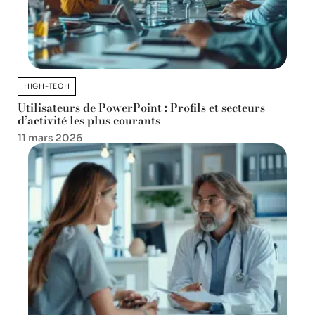
HIGH-TECH
Utilisateurs de PowerPoint : Profils et secteurs
d’activité les plus courants
11 mars 2026