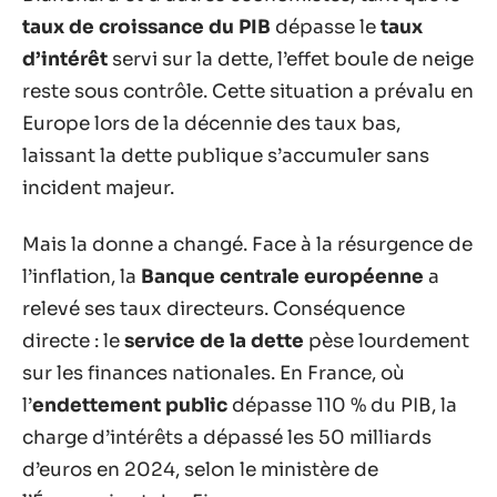
taux de croissance du PIB
dépasse le
taux
d’intérêt
servi sur la dette, l’effet boule de neige
reste sous contrôle. Cette situation a prévalu en
Europe lors de la décennie des taux bas,
laissant la dette publique s’accumuler sans
incident majeur.
Mais la donne a changé. Face à la résurgence de
l’inflation, la
Banque centrale européenne
a
relevé ses taux directeurs. Conséquence
directe : le
service de la dette
pèse lourdement
sur les finances nationales. En France, où
l’
endettement public
dépasse 110 % du PIB, la
charge d’intérêts a dépassé les 50 milliards
d’euros en 2024, selon le ministère de