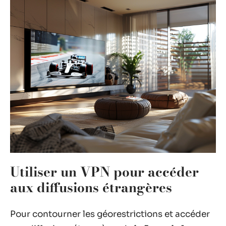
Utiliser un VPN pour accéder
aux diffusions étrangères
Pour contourner les géorestrictions et accéder