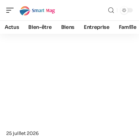
Actus
Bien-être
Biens
Entreprise
Famille
25 juillet 2026