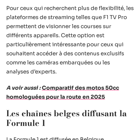
Pour ceux qui recherchent plus de flexibilité, les
plateformes de streaming telles que F1 TV Pro
permettent de visionner les courses sur
différents appareils. Cette option est
particulièrement intéressante pour ceux qui
souhaitent accéder à des contenus exclusifs
comme les caméras embarquées ou les
analyses d’experts.
A voir aussi :
Comparatif des motos 50cc
homologuées pour la route en 2025
Les chaînes belges diffusant la
Formule 1
La Formule 1 est diffusée en Belgique