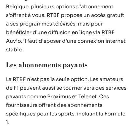
Belgique, plusieurs options d’abonnement
s’offrent à vous. RTBF propose un accès gratuit
à ses programmes télévisés, mais pour
bénéficier d’une diffusion en ligne via RTBF
Auvio, il faut disposer d’une connexion internet
stable.
Les abonnements payants
La RTBF n’est pas la seule option. Les amateurs
de F1 peuvent aussi se tourner vers des services
payants comme Proximus et Telenet. Ces
fournisseurs offrent des abonnements
spécifiques pour les sports, incluant la Formule
1.