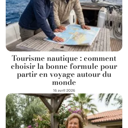
Tourisme nautique : comment
choisir la bonne formule pour
partir en voyage autour du
monde
16 avril 2026