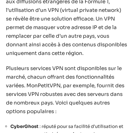
aux diffusions étrangères de la Formule 1,
l’utilisation d’un VPN (virtual private network)
se révèle être une solution efficace. Un VPN
permet de masquer votre adresse IP et de la
remplacer par celle d’un autre pays, vous
donnant ainsi accès à des contenus disponibles
uniquement dans cette région.
Plusieurs services VPN sont disponibles sur le
marché, chacun offrant des fonctionnalités
variées. MonPetitVPN, par exemple, fournit des
services VPN robustes avec des serveurs dans
de nombreux pays. Voici quelques autres
options populaires :
CyberGhost
: réputé pour sa facilité d’utilisation et