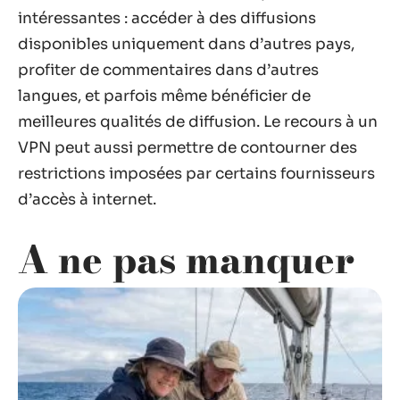
intéressantes : accéder à des diffusions
disponibles uniquement dans d’autres pays,
profiter de commentaires dans d’autres
langues, et parfois même bénéficier de
meilleures qualités de diffusion. Le recours à un
VPN peut aussi permettre de contourner des
restrictions imposées par certains fournisseurs
d’accès à internet.
A ne pas manquer