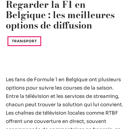
Regarder la F1 en
Belgique : les meilleures
options de diffusion
TRANSPORT
Les fans de Formule 1 en Belgique ont plusieurs
options pour suivre les courses de la saison.
Entre la télévision et les services de streaming,
chacun peut trouver la solution qui lui convient.
Les chaînes de télévision locales comme RTBF
offrent une couverture en direct, souvent