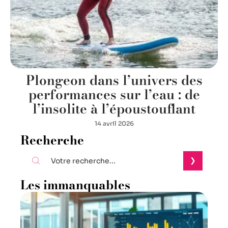
Plongeon dans l’univers des
performances sur l’eau : de
l’insolite à l’époustouflant
14 avril 2026
Recherche
Les immanquables