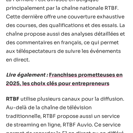
principalement par la chaîne nationale RTBF.
Cette dernière offre une couverture exhaustive
des courses, des qualifications et des essais. La
chaîne propose aussi des analyses détaillées et
des commentaires en français, ce qui permet
aux téléspectateurs de suivre les événements
en direct.
Lire également :
Franchises prometteuses en
2025, les choix clés pour entrepreneurs
RTBF
utilise plusieurs canaux pour la diffusion.
Au-delà de la chaîne de télévision
traditionnelle, RTBF propose aussi un service
de streaming en ligne, RTBF Auvio. Ce service