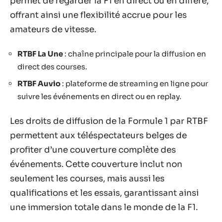
permet de regarder la F1 en direct ou en différé,
offrant ainsi une flexibilité accrue pour les
amateurs de vitesse.
RTBF La Une
: chaîne principale pour la diffusion en
direct des courses.
RTBF Auvio
: plateforme de streaming en ligne pour
suivre les événements en direct ou en replay.
Les droits de diffusion de la Formule 1 par RTBF
permettent aux téléspectateurs belges de
profiter d’une couverture complète des
événements. Cette couverture inclut non
seulement les courses, mais aussi les
qualifications et les essais, garantissant ainsi
une immersion totale dans le monde de la F1.