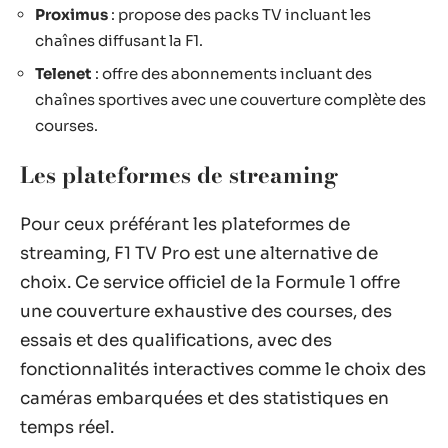
Proximus
: propose des packs TV incluant les
chaînes diffusant la F1.
Telenet
: offre des abonnements incluant des
chaînes sportives avec une couverture complète des
courses.
Les plateformes de streaming
Pour ceux préférant les plateformes de
streaming, F1 TV Pro est une alternative de
choix. Ce service officiel de la Formule 1 offre
une couverture exhaustive des courses, des
essais et des qualifications, avec des
fonctionnalités interactives comme le choix des
caméras embarquées et des statistiques en
temps réel.