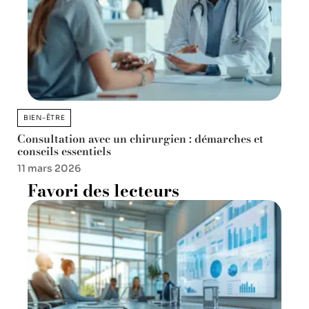
BIEN-ÊTRE
Consultation avec un chirurgien : démarches et
conseils essentiels
11 mars 2026
Favori des lecteurs