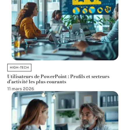
HIGH-TECH
Utilisateurs de PowerPoint : Profils et secteurs
d’activité les plus courants
11 mars 2026