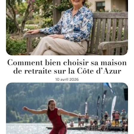
Comment bien choisir sa maison
de retraite sur la Côte d’Azur
10 avril 2026