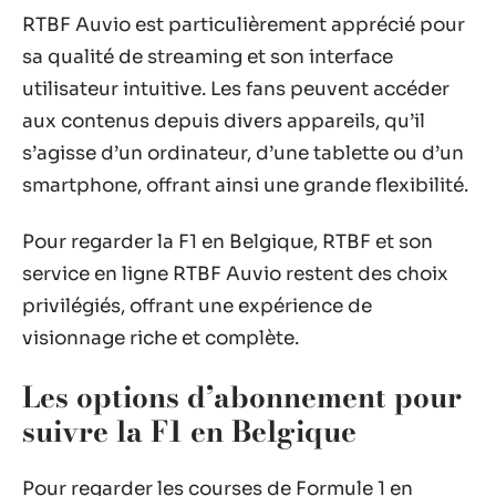
RTBF Auvio est particulièrement apprécié pour
sa qualité de streaming et son interface
utilisateur intuitive. Les fans peuvent accéder
aux contenus depuis divers appareils, qu’il
s’agisse d’un ordinateur, d’une tablette ou d’un
smartphone, offrant ainsi une grande flexibilité.
Pour regarder la F1 en Belgique, RTBF et son
service en ligne RTBF Auvio restent des choix
privilégiés, offrant une expérience de
visionnage riche et complète.
Les options d’abonnement pour
suivre la F1 en Belgique
Pour regarder les courses de Formule 1 en