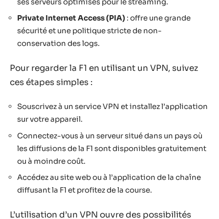
ses serveurs optimisés pour le streaming.
Private Internet Access (PIA)
: offre une grande
sécurité et une politique stricte de non-
conservation des logs.
Pour regarder la F1 en utilisant un VPN, suivez
ces étapes simples :
Souscrivez à un service VPN et installez l’application
sur votre appareil.
Connectez-vous à un serveur situé dans un pays où
les diffusions de la F1 sont disponibles gratuitement
ou à moindre coût.
Accédez au site web ou à l’application de la chaîne
diffusant la F1 et profitez de la course.
L’utilisation d’un VPN ouvre des possibilités