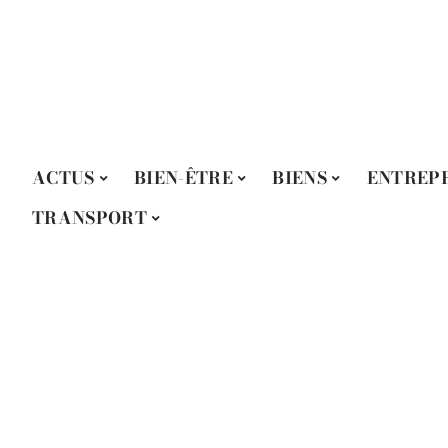
ACTUS
BIEN-ÊTRE
BIENS
ENTREPR
TRANSPORT