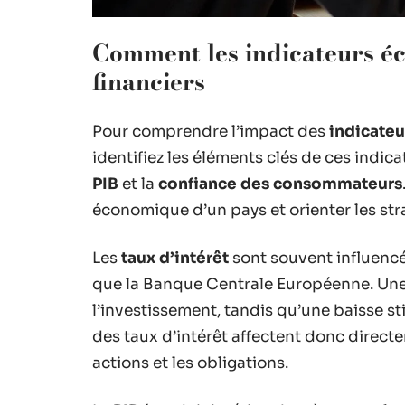
Comment les indicateurs éc
financiers
Pour comprendre l’impact des
indicate
identifiez les éléments clés de ces indica
PIB
et la
confiance des consommateurs
économique d’un pays et orienter les str
Les
taux d’intérêt
sont souvent influencé
que la Banque Centrale Européenne. Une 
l’investissement, tandis qu’une baisse s
des taux d’intérêt affectent donc directe
actions et les obligations.