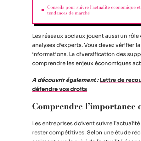
Conseils pour suivre l’actualité économique et
tendances de marché
Les réseaux sociaux jouent aussi un rôle c
analyses d’experts. Vous devez vérifier la
informations. La diversification des sup
comprendre les enjeux économiques act
A découvrir également :
Lettre de reco
défendre vos droits
Comprendre l’importance d
Les entreprises doivent suivre l’actual
rester compétitives. Selon une étude réc