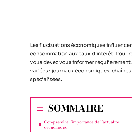
Les fluctuations économiques influencent
consommation aux taux d’intérêt. Pour r
vous devez vous informer régulièrement. 
variées : journaux économiques, chaînes 
spécialisées.
SOMMAIRE
Comprendre l’importance de l’actualité
économique