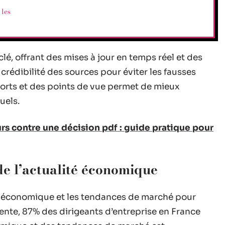
 les
lé, offrant des mises à jour en temps réel et des
 crédibilité des sources pour éviter les fausses
ports et des points de vue permet de mieux
uels.
urs contre une décision pdf : guide pratique pour
e l’actualité économique
ité économique et les tendances de marché pour
ente, 87% des dirigeants d’entreprise en France