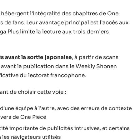
hébergent l’intégralité des chapitres de One
s de fans. Leur avantage principal est l’accès aux
 Plus limite la lecture aux trois derniers
is avant la sortie japonaise
, à partir de scans
s avant la publication dans le Weekly Shonen
ficative du lectorat francophone.
nt de choisir cette voie :
 d’une équipe à l’autre, avec des erreurs de contexte
ivers de One Piece
ité importante de publicités intrusives, et certains
 les navigateurs utilisés