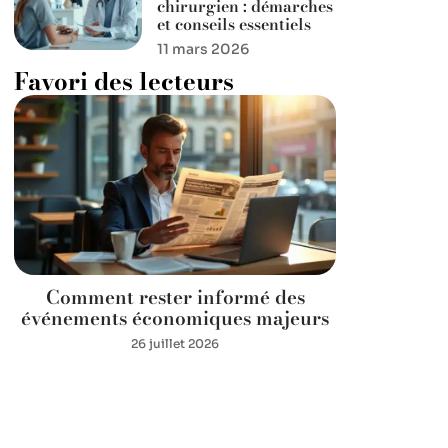
chirurgien : démarches
et conseils essentiels
11 mars 2026
Favori des lecteurs
Comment rester informé des
événements économiques majeurs
26 juillet 2026