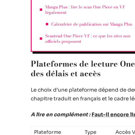
Manga Plus : lire le scan One Piece en VF
légalement
Calendrier de publication sur Manga Plus
Scantrad One Piece VF : ce que les sites non
officiels proposent
Plateformes de lecture One
des délais et accès
Le choix d’une plateforme dépend de deux
chapitre traduit en français et le cadre lé
A lire en complément :
Faut-il encore l
Plateforme
Type
Accès 