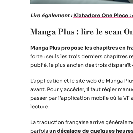
Lire également :
Klahadore One Piece : 
Manga Plus : lire le scan 
Manga Plus propose les chapitres en fr
forte : seuls les trois derniers chapitres
publié, le plus ancien des trois disparaît
L’application et le site web de Manga Plu
avant. Pour y accéder, il faut régler manu
passer par l’application mobile où la VF 
lecture.
La traduction française arrive générale
parfois
un décalage de quelques heures 