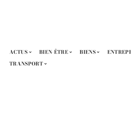
ACTUS
BIEN-ÊTRE
BIENS
ENTREPR
TRANSPORT