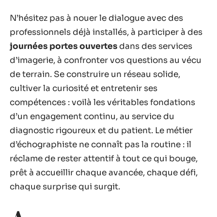
N’hésitez pas à nouer le dialogue avec des
professionnels déjà installés, à participer à des
journées portes ouvertes
dans des services
d’imagerie, à confronter vos questions au vécu
de terrain. Se construire un réseau solide,
cultiver la curiosité et entretenir ses
compétences : voilà les véritables fondations
d’un engagement continu, au service du
diagnostic rigoureux et du patient. Le métier
d’échographiste ne connaît pas la routine : il
réclame de rester attentif à tout ce qui bouge,
prêt à accueillir chaque avancée, chaque défi,
chaque surprise qui surgit.