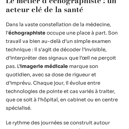
Le métier d’échographiste : un
acteur clé de la santé
Dans la vaste constellation de la médecine,
l’
échographiste
occupe une place à part. Son
travail va bien au-delà d’un simple examen
technique : il s’agit de décoder l’invisible,
d’interpréter des signaux que l’œil ne perçoit
pas. L’
imagerie médicale
marque son
quotidien, avec sa dose de rigueur et
d’imprévu. Chaque jour, il évolue entre
technologies de pointe et cas variés à traiter,
que ce soit à l’hôpital, en cabinet ou en centre
spécialisé.
Le rythme des journées se construit autour