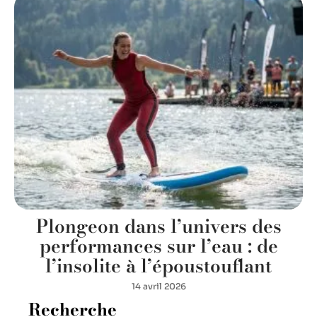
Plongeon dans l’univers des
performances sur l’eau : de
l’insolite à l’époustouflant
14 avril 2026
Recherche