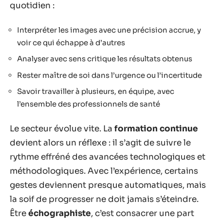
quotidien :
Interpréter les images avec une précision accrue, y
voir ce qui échappe à d’autres
Analyser avec sens critique les résultats obtenus
Rester maître de soi dans l’urgence ou l’incertitude
Savoir travailler à plusieurs, en équipe, avec
l’ensemble des professionnels de santé
Le secteur évolue vite. La
formation continue
devient alors un réflexe : il s’agit de suivre le
rythme effréné des avancées technologiques et
méthodologiques. Avec l’expérience, certains
gestes deviennent presque automatiques, mais
la soif de progresser ne doit jamais s’éteindre.
Être
échographiste
, c’est consacrer une part