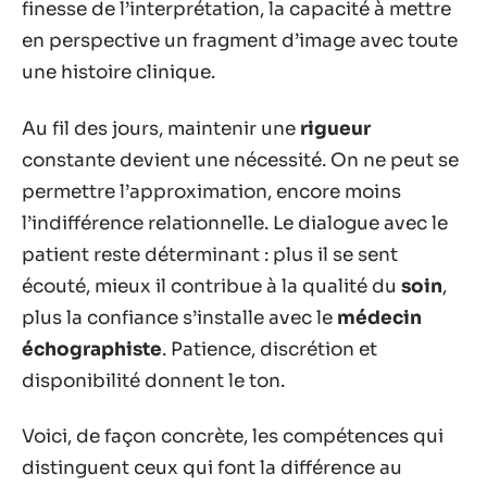
finesse de l’interprétation, la capacité à mettre
en perspective un fragment d’image avec toute
une histoire clinique.
Au fil des jours, maintenir une
rigueur
constante devient une nécessité. On ne peut se
permettre l’approximation, encore moins
l’indifférence relationnelle. Le dialogue avec le
patient reste déterminant : plus il se sent
écouté, mieux il contribue à la qualité du
soin
,
plus la confiance s’installe avec le
médecin
échographiste
. Patience, discrétion et
disponibilité donnent le ton.
Voici, de façon concrète, les compétences qui
distinguent ceux qui font la différence au