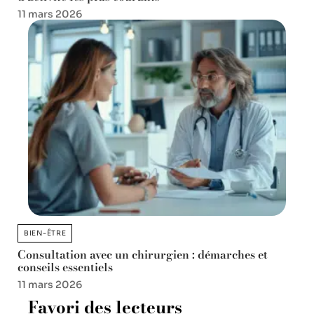
11 mars 2026
BIEN-ÊTRE
Consultation avec un chirurgien : démarches et
conseils essentiels
11 mars 2026
Favori des lecteurs