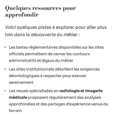
Quelques ressources pour
approfondir
Voici quelques pistes à explorer pour aller plus
loin dans la découverte du métier :
Les textes réglementaires disponibles sur les sites
officiels permettent de cerner les contours
administratifs et légaux du métier
Les sites institutionnels détaillent les exigences
déontologiques à respecter pour exercer
sereinement
Les revues spécialisées en
radiologie et imagerie
médicale
proposent régulièrement des analyses
approfondies et des partages d’expérience venus du
terrain