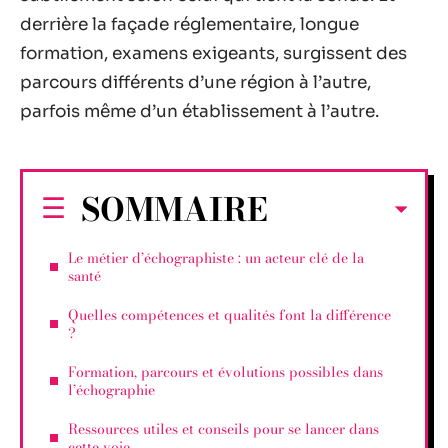
derrière la façade réglementaire, longue
formation, examens exigeants, surgissent des
parcours différents d’une région à l’autre,
parfois même d’un établissement à l’autre.
SOMMAIRE
Le métier d’échographiste : un acteur clé de la
santé
Quelles compétences et qualités font la différence
?
Formation, parcours et évolutions possibles dans
l’échographie
Ressources utiles et conseils pour se lancer dans
cette voie