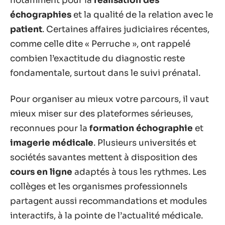
notamment pour la
réalisation des
échographies
et la qualité de la relation avec le
patient
. Certaines affaires judiciaires récentes,
comme celle dite « Perruche », ont rappelé
combien l’exactitude du diagnostic reste
fondamentale, surtout dans le suivi prénatal.
Pour organiser au mieux votre parcours, il vaut
mieux miser sur des plateformes sérieuses,
reconnues pour la
formation échographie
et
imagerie médicale
. Plusieurs universités et
sociétés savantes mettent à disposition des
cours en ligne
adaptés à tous les rythmes. Les
collèges et les organismes professionnels
partagent aussi recommandations et modules
interactifs, à la pointe de l’actualité médicale.