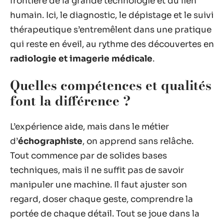
frontière de la grande technologie et du lien
humain. Ici, le diagnostic, le dépistage et le suivi
thérapeutique s’entremêlent dans une pratique
qui reste en éveil, au rythme des découvertes en
radiologie et imagerie médicale
.
Quelles compétences et qualités
font la différence ?
L’expérience aide, mais dans le métier
d’
échographiste
, on apprend sans relâche.
Tout commence par de solides bases
techniques, mais il ne suffit pas de savoir
manipuler une machine. Il faut ajuster son
regard, doser chaque geste, comprendre la
portée de chaque détail. Tout se joue dans la