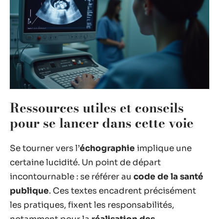
Ressources utiles et conseils
pour se lancer dans cette voie
Se tourner vers l’
échographie
implique une
certaine lucidité. Un point de départ
incontournable : se référer au
code de la santé
publique
. Ces textes encadrent précisément
les pratiques, fixent les responsabilités,