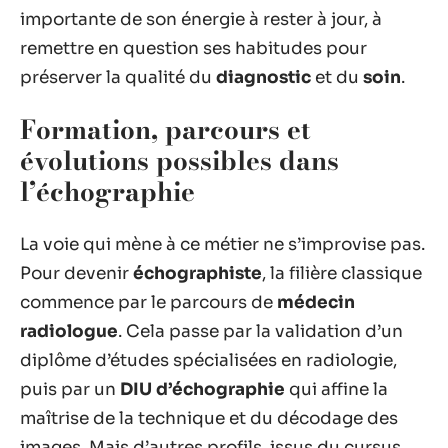
importante de son énergie à rester à jour, à
remettre en question ses habitudes pour
préserver la qualité du
diagnostic
et du
soin
.
Formation, parcours et
évolutions possibles dans
l’échographie
La voie qui mène à ce métier ne s’improvise pas.
Pour devenir
échographiste
, la filière classique
commence par le parcours de
médecin
radiologue
. Cela passe par la validation d’un
diplôme d’études spécialisées en radiologie,
puis par un
DIU d’échographie
qui affine la
maîtrise de la technique et du décodage des
images. Mais d’autres profils, issus du cursus