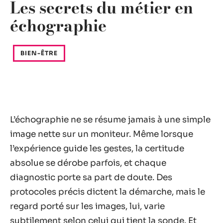
Les secrets du métier en
échographie
BIEN-ÊTRE
L’échographie ne se résume jamais à une simple
image nette sur un moniteur. Même lorsque
l’expérience guide les gestes, la certitude
absolue se dérobe parfois, et chaque
diagnostic porte sa part de doute. Des
protocoles précis dictent la démarche, mais le
regard porté sur les images, lui, varie
subtilement selon celui qui tient la sonde. Et