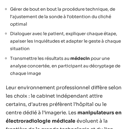
Gérer de bout en bout la procédure technique, de
l’ajustement de la sonde à l’obtention du cliché
optimal
Dialoguer avec le patient, expliquer chaque étape,
apaiser les inquiétudes et adapter le geste à chaque
situation
Transmettre les résultats au
médecin
pour une
analyse concertée, en participant au décryptage de
chaque image
Leur environnement professionnel diffère selon
les choix : le cabinet indépendant attire
certains, d’autres préfèrent l’hôpital ou le
centre dédié à l’imagerie. Les
manipulateurs en
électroradiologie médicale
évoluent à la