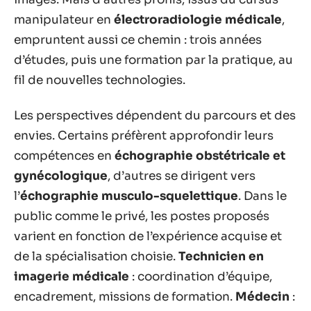
manipulateur en
électroradiologie médicale
,
empruntent aussi ce chemin : trois années
d’études, puis une formation par la pratique, au
fil de nouvelles technologies.
Les perspectives dépendent du parcours et des
envies. Certains préfèrent approfondir leurs
compétences en
échographie obstétricale et
gynécologique
, d’autres se dirigent vers
l’
échographie musculo-squelettique
. Dans le
public comme le privé, les postes proposés
varient en fonction de l’expérience acquise et
de la spécialisation choisie.
Technicien en
imagerie médicale
: coordination d’équipe,
encadrement, missions de formation.
Médecin
: