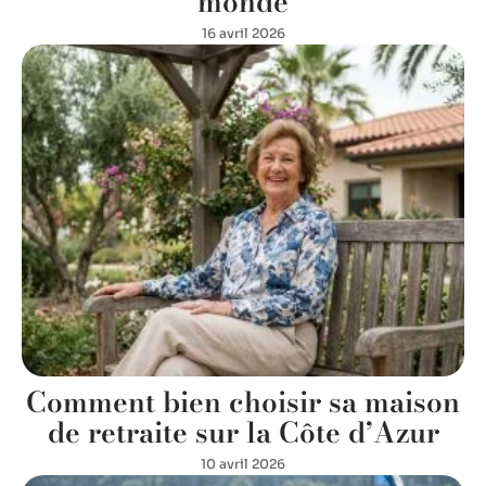
monde
16 avril 2026
Comment bien choisir sa maison
de retraite sur la Côte d’Azur
10 avril 2026