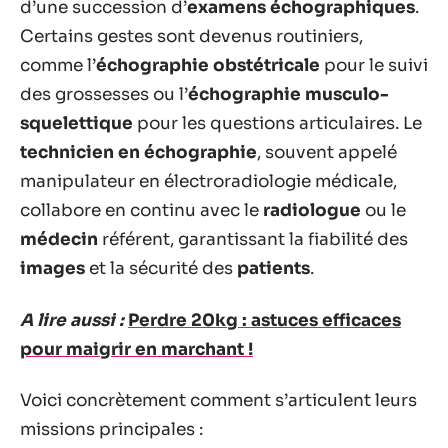
d’une succession d’
examens échographiques
.
Certains gestes sont devenus routiniers,
comme l’
échographie obstétricale
pour le suivi
des grossesses ou l’
échographie musculo-
squelettique
pour les questions articulaires. Le
technicien en échographie
, souvent appelé
manipulateur en électroradiologie médicale,
collabore en continu avec le
radiologue
ou le
médecin
référent, garantissant la fiabilité des
images
et la sécurité des
patients
.
A lire aussi :
Perdre 20kg : astuces efficaces
pour maigrir en marchant !
Voici concrètement comment s’articulent leurs
missions principales :