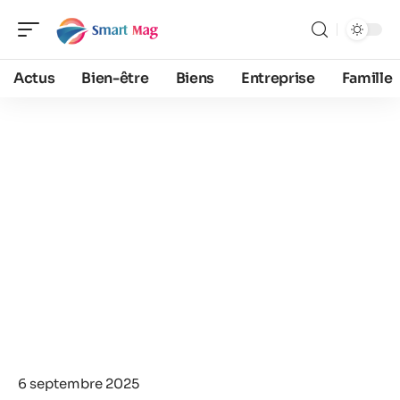
Actus
Bien-être
Biens
Entreprise
Famille
6 septembre 2025