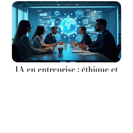
IA en entreprise : éthique et
responsabilité des usages en
2025
11 mars 2026