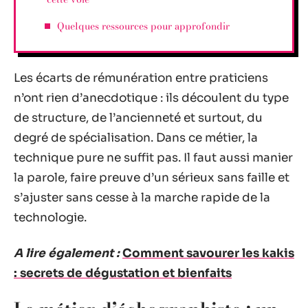
Quelques ressources pour approfondir
Les écarts de rémunération entre praticiens
n’ont rien d’anecdotique : ils découlent du type
de structure, de l’ancienneté et surtout, du
degré de spécialisation. Dans ce métier, la
technique pure ne suffit pas. Il faut aussi manier
la parole, faire preuve d’un sérieux sans faille et
s’ajuster sans cesse à la marche rapide de la
technologie.
A lire également :
Comment savourer les kakis
: secrets de dégustation et bienfaits