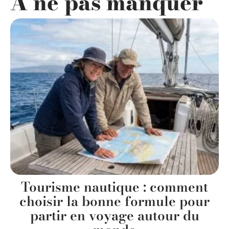
A ne pas manquer
Tourisme nautique : comment
choisir la bonne formule pour
partir en voyage autour du