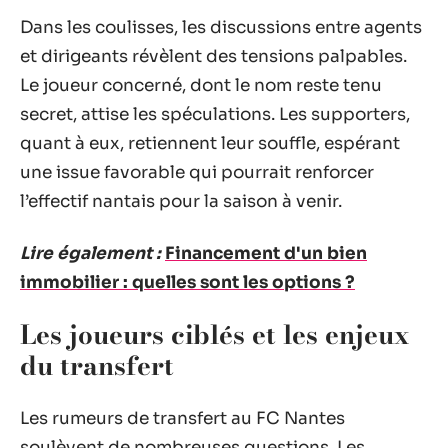
Dans les coulisses, les discussions entre agents
et dirigeants révèlent des tensions palpables.
Le joueur concerné, dont le nom reste tenu
secret, attise les spéculations. Les supporters,
quant à eux, retiennent leur souffle, espérant
une issue favorable qui pourrait renforcer
l’effectif nantais pour la saison à venir.
Lire également :
Financement d'un bien
immobilier : quelles sont les options ?
Les joueurs ciblés et les enjeux
du transfert
Les rumeurs de transfert au FC Nantes
soulèvent de nombreuses questions. Les