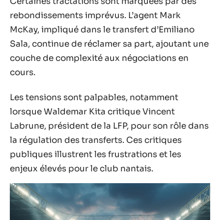
Certaines tractations sont marquées par des
rebondissements imprévus. L’agent Mark
McKay, impliqué dans le transfert d’Emiliano
Sala, continue de réclamer sa part, ajoutant une
couche de complexité aux négociations en
cours.
Les tensions sont palpables, notamment
lorsque Waldemar Kita critique Vincent
Labrune, président de la LFP, pour son rôle dans
la régulation des transferts. Ces critiques
publiques illustrent les frustrations et les
enjeux élevés pour le club nantais.