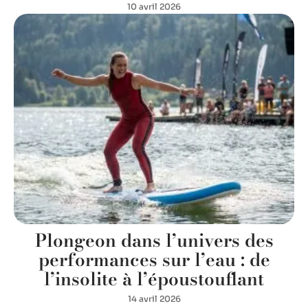
10 avril 2026
Plongeon dans l’univers des
performances sur l’eau : de
l’insolite à l’époustouflant
14 avril 2026