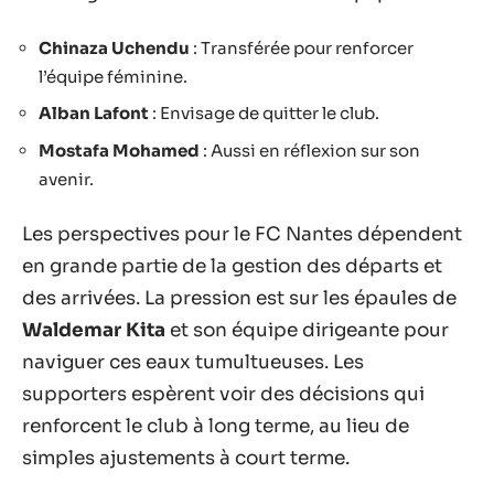
Chinaza Uchendu
: Transférée pour renforcer
l’équipe féminine.
Alban Lafont
: Envisage de quitter le club.
Mostafa Mohamed
: Aussi en réflexion sur son
avenir.
Les perspectives pour le FC Nantes dépendent
en grande partie de la gestion des départs et
des arrivées. La pression est sur les épaules de
Waldemar Kita
et son équipe dirigeante pour
naviguer ces eaux tumultueuses. Les
supporters espèrent voir des décisions qui
renforcent le club à long terme, au lieu de
simples ajustements à court terme.