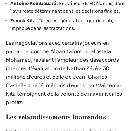
Antoine Kombouaré
: Entraîneur du FC Nantes, dont
l’avis reste déterminant dans les décisions finales.
Franck Kita
: Directeur général délégué du club,
impliqué dans les tractations.
Les négociations avec certains joueurs en
partance, comme Alban Lafont ou Mostafa
Mohamed, révèlent l’ampleur des désaccords
internes. L’évaluation de Nathan Zézé à 30
millions d’euros et celle de Jean-Charles
Castelletto à 10 millions d’euros par Waldemar
Kita témoignent de la volonté de maximiser les
profits.
Les rebondissements inattendus