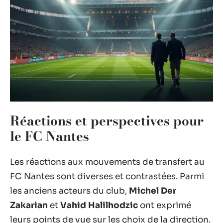
Réactions et perspectives pour
le FC Nantes
Les réactions aux mouvements de transfert au
FC Nantes sont diverses et contrastées. Parmi
les anciens acteurs du club,
Michel Der
Zakarian
et
Vahid Halilhodzic
ont exprimé
leurs points de vue sur les choix de la direction.