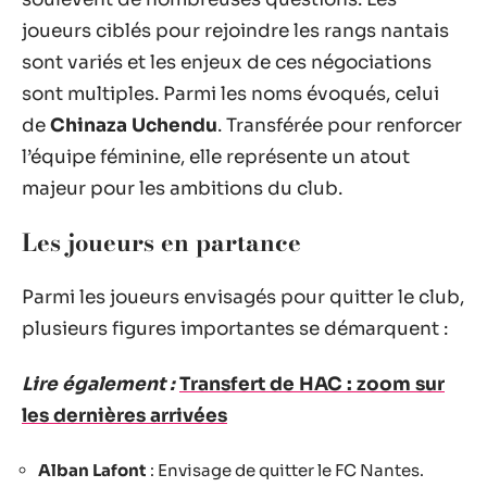
joueurs ciblés pour rejoindre les rangs nantais
sont variés et les enjeux de ces négociations
sont multiples. Parmi les noms évoqués, celui
de
Chinaza Uchendu
. Transférée pour renforcer
l’équipe féminine, elle représente un atout
majeur pour les ambitions du club.
Les joueurs en partance
Parmi les joueurs envisagés pour quitter le club,
plusieurs figures importantes se démarquent :
Lire également :
Transfert de HAC : zoom sur
les dernières arrivées
Alban Lafont
: Envisage de quitter le FC Nantes.