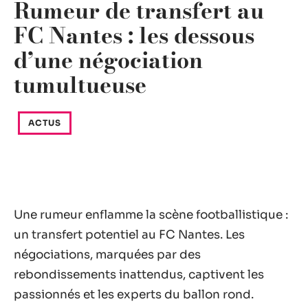
Rumeur de transfert au
FC Nantes : les dessous
d’une négociation
tumultueuse
ACTUS
Une rumeur enflamme la scène footballistique :
un transfert potentiel au FC Nantes. Les
négociations, marquées par des
rebondissements inattendus, captivent les
passionnés et les experts du ballon rond.