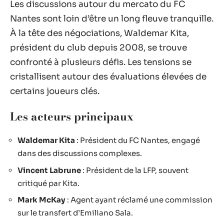
Les discussions autour du mercato du FC
Nantes sont loin d’être un long fleuve tranquille.
À la tête des négociations, Waldemar Kita,
président du club depuis 2008, se trouve
confronté à plusieurs défis. Les tensions se
cristallisent autour des évaluations élevées de
certains joueurs clés.
Les acteurs principaux
Waldemar Kita
: Président du FC Nantes, engagé
dans des discussions complexes.
Vincent Labrune
: Président de la LFP, souvent
critiqué par Kita.
Mark McKay
: Agent ayant réclamé une commission
sur le transfert d’Emiliano Sala.