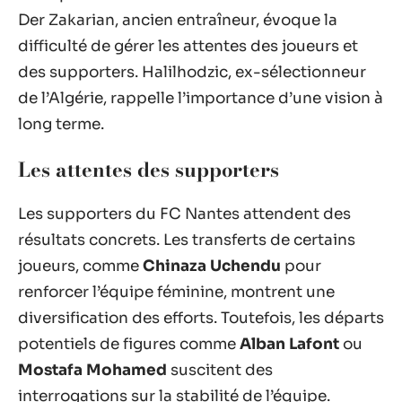
Der Zakarian, ancien entraîneur, évoque la
difficulté de gérer les attentes des joueurs et
des supporters. Halilhodzic, ex-sélectionneur
de l’Algérie, rappelle l’importance d’une vision à
long terme.
Les attentes des supporters
Les supporters du FC Nantes attendent des
résultats concrets. Les transferts de certains
joueurs, comme
Chinaza Uchendu
pour
renforcer l’équipe féminine, montrent une
diversification des efforts. Toutefois, les départs
potentiels de figures comme
Alban Lafont
ou
Mostafa Mohamed
suscitent des
interrogations sur la stabilité de l’équipe.