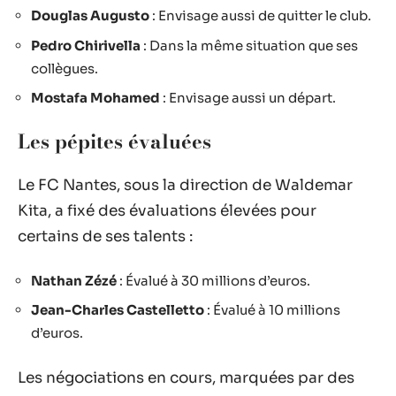
Douglas Augusto
: Envisage aussi de quitter le club.
Pedro Chirivella
: Dans la même situation que ses
collègues.
Mostafa Mohamed
: Envisage aussi un départ.
Les pépites évaluées
Le FC Nantes, sous la direction de Waldemar
Kita, a fixé des évaluations élevées pour
certains de ses talents :
Nathan Zézé
: Évalué à 30 millions d’euros.
Jean-Charles Castelletto
: Évalué à 10 millions
d’euros.
Les négociations en cours, marquées par des