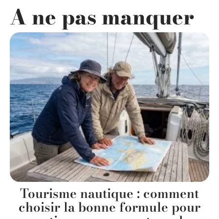
A ne pas manquer
Tourisme nautique : comment
choisir la bonne formule pour