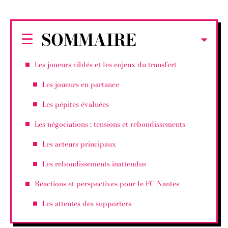
SOMMAIRE
Les joueurs ciblés et les enjeux du transfert
Les joueurs en partance
Les pépites évaluées
Les négociations : tensions et rebondissements
Les acteurs principaux
Les rebondissements inattendus
Réactions et perspectives pour le FC Nantes
Les attentes des supporters