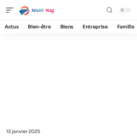
Actus
Bien-être
Biens
Entreprise
Famille
13 janvier 2025