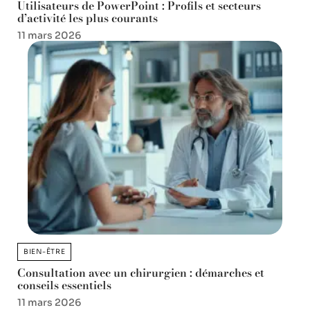
Utilisateurs de PowerPoint : Profils et secteurs
d’activité les plus courants
11 mars 2026
BIEN-ÊTRE
Consultation avec un chirurgien : démarches et
conseils essentiels
11 mars 2026