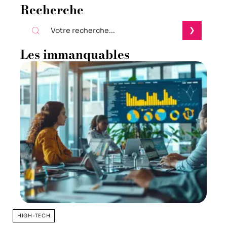
Recherche
Les immanquables
HIGH-TECH