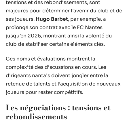
tensions et des rebondissements, sont
majeures pour déterminer l’avenir du club et de
ses joueurs.
Hugo Barbet
, par exemple, a
prolongé son contrat avec le FC Nantes
jusqu’en 2026, montrant ainsi la volonté du
club de stabiliser certains éléments clés.
Ces noms et évaluations montrent la
complexité des discussions en cours. Les
dirigeants nantais doivent jongler entre la
retenue de talents et l’acquisition de nouveaux
joueurs pour rester compétitifs.
Les négociations : tensions et
rebondissements