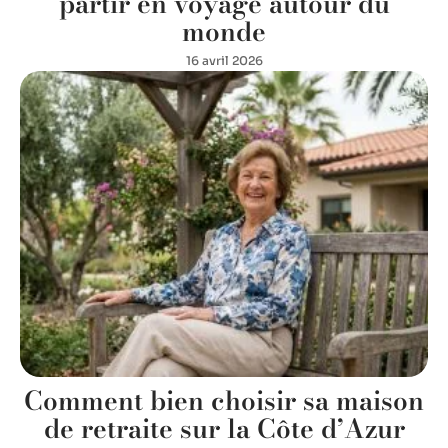
partir en voyage autour du
monde
16 avril 2026
Comment bien choisir sa maison
de retraite sur la Côte d’Azur