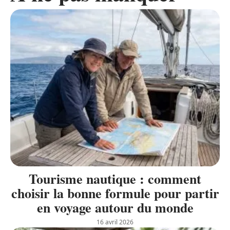
Tourisme nautique : comment
choisir la bonne formule pour partir
en voyage autour du monde
16 avril 2026