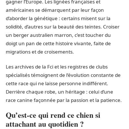
gagner l’Europe. Les lignées françaises et
américaines se démarquent par leur façon
d’aborder la génétique : certains misent sur la
solidité, d’autres sur la beauté des teintes. Croiser
un berger australien marron, c’est toucher du
doigt un pan de cette histoire vivante, faite de
migrations et de croisements.
Les archives de la Fci et les registres de clubs
spécialisés témoignent de l’évolution constante de
cette race qui ne laisse personne indifférent.
Derrière chaque robe, un héritage : celui d’une
race canine façonnée par la passion et la patience.
Qu’est-ce qui rend ce chien si
attachant au quotidien ?