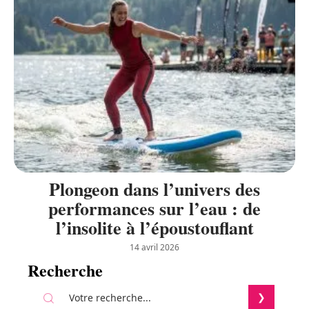
Plongeon dans l’univers des
performances sur l’eau : de
l’insolite à l’époustouflant
14 avril 2026
Recherche