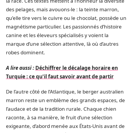
la race. Ces textes mettent à l’honneur la diversité
des pelages, mais avouons-le : la teinte marron,
qu’elle tire vers le cuivre ou le chocolat, possède un
magnétisme particulier. Les passionnés d’histoire
canine et les éleveurs spécialisés y voient la
marque d’une sélection attentive, là où d’autres
robes dominent.
A lire aussi :
Déchiffrer le décalage horaire en
Turquie : ce qu'il faut savoir avant de partir
De l’autre côté de l’Atlantique, le berger australien
marron reste un emblème des grands espaces, de
l’audace et de la tradition rurale. Chaque chien
raconte, à sa manière, le fruit d’une sélection
exigeante, d’abord menée aux États-Unis avant de