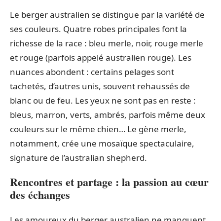
Le berger australien se distingue par la variété de
ses couleurs. Quatre robes principales font la
richesse de la race : bleu merle, noir, rouge merle
et rouge (parfois appelé australien rouge). Les
nuances abondent : certains pelages sont
tachetés, d’autres unis, souvent rehaussés de
blanc ou de feu. Les yeux ne sont pas en reste :
bleus, marron, verts, ambrés, parfois même deux
couleurs sur le même chien… Le gène merle,
notamment, crée une mosaïque spectaculaire,
signature de l’australian shepherd.
Rencontres et partage : la passion au cœur
des échanges
Les amoureux du berger australien ne manquent