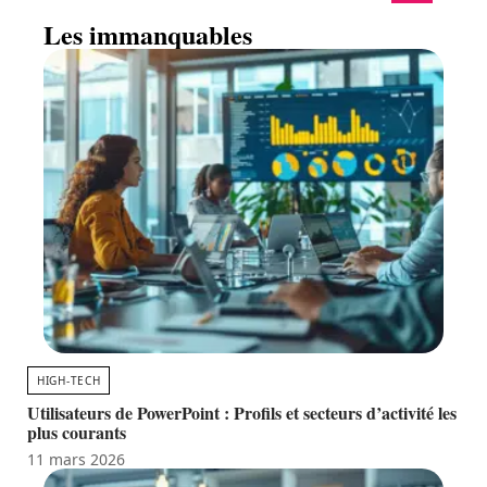
Les immanquables
HIGH-TECH
Utilisateurs de PowerPoint : Profils et secteurs d’activité les
plus courants
11 mars 2026