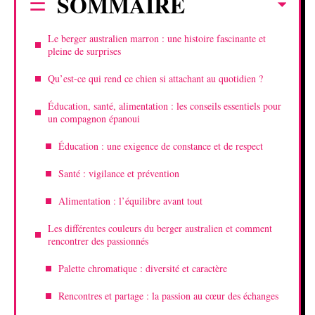
SOMMAIRE
Le berger australien marron : une histoire fascinante et
pleine de surprises
Qu’est-ce qui rend ce chien si attachant au quotidien ?
Éducation, santé, alimentation : les conseils essentiels pour
un compagnon épanoui
Éducation : une exigence de constance et de respect
Santé : vigilance et prévention
Alimentation : l’équilibre avant tout
Les différentes couleurs du berger australien et comment
rencontrer des passionnés
Palette chromatique : diversité et caractère
Rencontres et partage : la passion au cœur des échanges