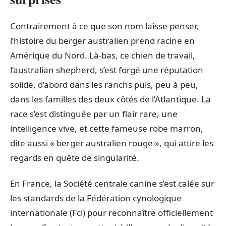
Contrairement à ce que son nom laisse penser,
l’histoire du berger australien prend racine en
Amérique du Nord. Là-bas, ce chien de travail,
l’australian shepherd, s’est forgé une réputation
solide, d’abord dans les ranchs puis, peu à peu,
dans les familles des deux côtés de l’Atlantique. La
race s’est distinguée par un flair rare, une
intelligence vive, et cette fameuse robe marron,
dite aussi « berger australien rouge », qui attire les
regards en quête de singularité.
En France, la Société centrale canine s’est calée sur
les standards de la Fédération cynologique
internationale (Fci) pour reconnaître officiellement