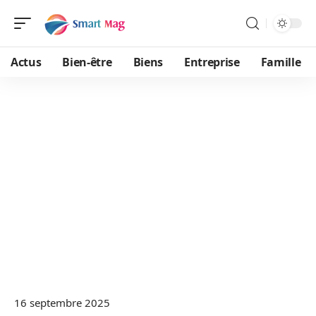
Actus
Bien-être
Biens
Entreprise
Famille
16 septembre 2025