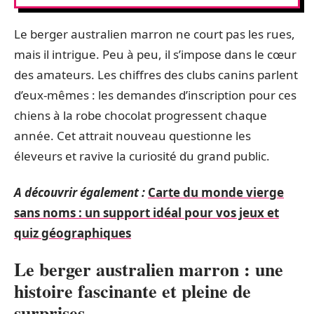
Le berger australien marron ne court pas les rues,
mais il intrigue. Peu à peu, il s’impose dans le cœur
des amateurs. Les chiffres des clubs canins parlent
d’eux-mêmes : les demandes d’inscription pour ces
chiens à la robe chocolat progressent chaque
année. Cet attrait nouveau questionne les
éleveurs et ravive la curiosité du grand public.
A découvrir également :
Carte du monde vierge
sans noms : un support idéal pour vos jeux et
quiz géographiques
Le berger australien marron : une
histoire fascinante et pleine de
surprises