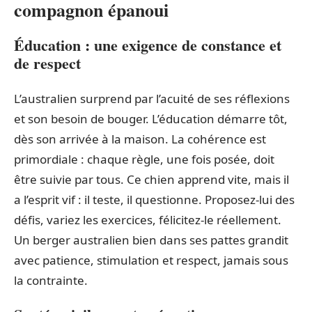
compagnon épanoui
Éducation : une exigence de constance et
de respect
L’australien surprend par l’acuité de ses réflexions
et son besoin de bouger. L’éducation démarre tôt,
dès son arrivée à la maison. La cohérence est
primordiale : chaque règle, une fois posée, doit
être suivie par tous. Ce chien apprend vite, mais il
a l’esprit vif : il teste, il questionne. Proposez-lui des
défis, variez les exercices, félicitez-le réellement.
Un berger australien bien dans ses pattes grandit
avec patience, stimulation et respect, jamais sous
la contrainte.