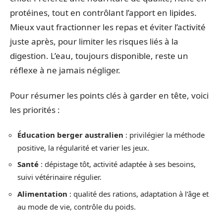
protéines, tout en contrôlant l’apport en lipides.
Mieux vaut fractionner les repas et éviter l’activité
juste après, pour limiter les risques liés à la
digestion. L’eau, toujours disponible, reste un
réflexe à ne jamais négliger.
Pour résumer les points clés à garder en tête, voici
les priorités :
Éducation berger australien
: privilégier la méthode
positive, la régularité et varier les jeux.
Santé
: dépistage tôt, activité adaptée à ses besoins,
suivi vétérinaire régulier.
Alimentation
: qualité des rations, adaptation à l’âge et
au mode de vie, contrôle du poids.