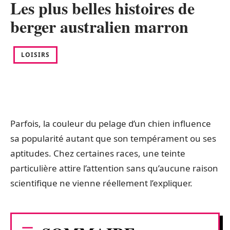
Les plus belles histoires de
berger australien marron
LOISIRS
Parfois, la couleur du pelage d’un chien influence
sa popularité autant que son tempérament ou ses
aptitudes. Chez certaines races, une teinte
particulière attire l’attention sans qu’aucune raison
scientifique ne vienne réellement l’expliquer.