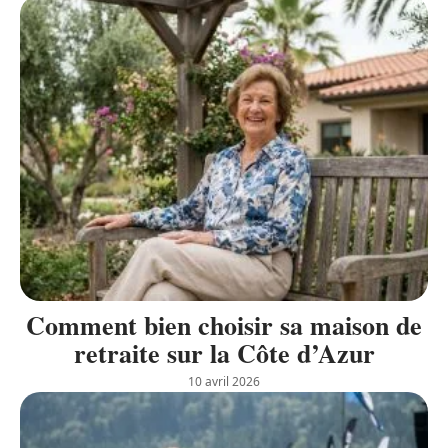
Comment bien choisir sa maison de
retraite sur la Côte d’Azur
10 avril 2026