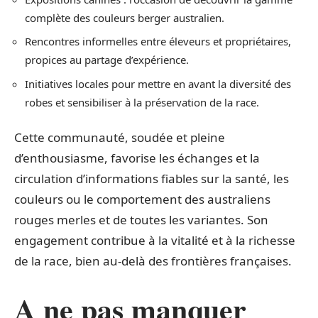
complète des couleurs berger australien.
Rencontres informelles entre éleveurs et propriétaires,
propices au partage d’expérience.
Initiatives locales pour mettre en avant la diversité des
robes et sensibiliser à la préservation de la race.
Cette communauté, soudée et pleine
d’enthousiasme, favorise les échanges et la
circulation d’informations fiables sur la santé, les
couleurs ou le comportement des australiens
rouges merles et de toutes les variantes. Son
engagement contribue à la vitalité et à la richesse
de la race, bien au-delà des frontières françaises.
A ne pas manquer