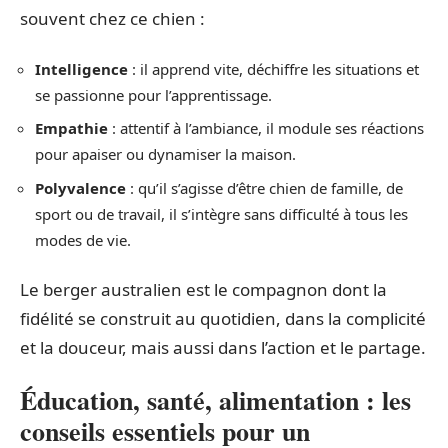
souvent chez ce chien :
Intelligence
: il apprend vite, déchiffre les situations et
se passionne pour l’apprentissage.
Empathie
: attentif à l’ambiance, il module ses réactions
pour apaiser ou dynamiser la maison.
Polyvalence
: qu’il s’agisse d’être chien de famille, de
sport ou de travail, il s’intègre sans difficulté à tous les
modes de vie.
Le berger australien est le compagnon dont la
fidélité se construit au quotidien, dans la complicité
et la douceur, mais aussi dans l’action et le partage.
Éducation, santé, alimentation : les
conseils essentiels pour un