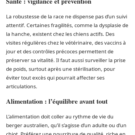
Santé : vigilance et prévention
La robustesse de la race ne dispense pas d’un suivi
attentif. Certaines fragilités, comme la dysplasie de
la hanche, existent chez les chiens actifs. Des
visites régulières chez le vétérinaire, des vaccins à
jour et des contrôles précoces permettent de
préserver sa vitalité. Il faut aussi surveiller la prise
de poids, surtout après une stérilisation, pour
éviter tout excès qui pourrait affecter ses
articulations.
Alimentation : l’équilibre avant tout
L’alimentation doit coller au rythme de vie du
berger australien, qu’il s’agisse d’un adulte ou d’un
chiot. Préférez une nourriture de qualité, riche en