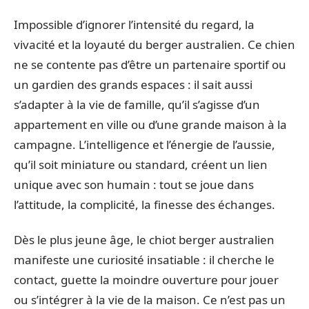
Impossible d’ignorer l’intensité du regard, la
vivacité et la loyauté du berger australien. Ce chien
ne se contente pas d’être un partenaire sportif ou
un gardien des grands espaces : il sait aussi
s’adapter à la vie de famille, qu’il s’agisse d’un
appartement en ville ou d’une grande maison à la
campagne. L’intelligence et l’énergie de l’aussie,
qu’il soit miniature ou standard, créent un lien
unique avec son humain : tout se joue dans
l’attitude, la complicité, la finesse des échanges.
Dès le plus jeune âge, le chiot berger australien
manifeste une curiosité insatiable : il cherche le
contact, guette la moindre ouverture pour jouer
ou s’intégrer à la vie de la maison. Ce n’est pas un