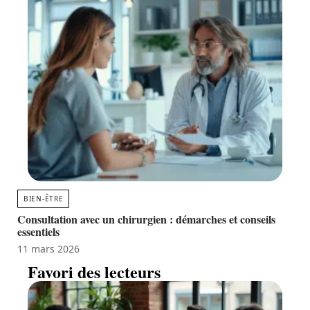
BIEN-ÊTRE
Consultation avec un chirurgien : démarches et conseils
essentiels
11 mars 2026
Favori des lecteurs