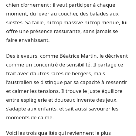
chien d’ornement : il veut participer à chaque
moment, du lever au coucher, des balades aux
siestes. Sa taille, ni trop massive ni trop menue, lui
offre une présence rassurante, sans jamais se
faire envahissant.
Des éleveurs, comme Béatrice Martin, le décrivent
comme un concentré de sensibilité. Il partage ce
trait avec d’autres races de bergers, mais
l’australien se distingue par sa capacité à ressentir
et calmer les tensions. Il trouve le juste équilibre
entre espièglerie et douceur, invente des jeux,
s’adapte aux enfants, et sait aussi savourer les
moments de calme.
Voici les trois qualités qui reviennent le plus