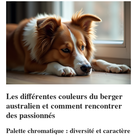
Les différentes couleurs du berger
australien et comment rencontrer
des passionnés
Palette chromatique : diversité et caractère