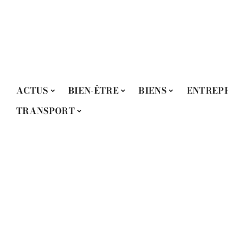
ACTUS
BIEN-ÊTRE
BIENS
ENTREPR
TRANSPORT