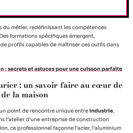
s du métier, redéfinissant les compétences
 Des formations spécifiques émergent,
 profils capables de maîtriser ces outils dans
 : secrets et astuces pour une cuisson parfaite
urier : un savoir-faire au cœur de
t de la maison
un point de rencontre unique entre
industrie
,
ans l’atelier d’une entreprise de construction
on, ce professionnel façonne l’acier, l’aluminium