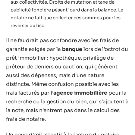
aux collectivités. Droits de mutation et taxe de
publicité foncière pèsent lourd dans la balance. Le
notaire ne fait que collecter ces sommes pour les
reverser au fisc.
Il ne faudrait pas confondre avec les frais de
garantie exigés par la
banque
lors de l’octroi du
prêt immobilier : hypothèque, privilège de
prêteur de deniers ou caution, qui génèrent
aussi des dépenses, mais d’une nature
distincte. Même confusion possible avec les
frais facturés par l’
agence immobilière
pour la
recherche ou la gestion du bien, qui s’ajoutent à
la note, mais n’entrent pas dans le calcul des
frais de notaire.
Un coup d’œil attentif à la facture du notaire