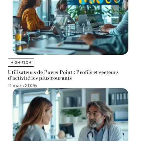
HIGH-TECH
Utilisateurs de PowerPoint : Profils et secteurs
d’activité les plus courants
11 mars 2026