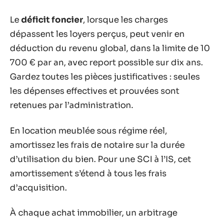
Le
déficit foncier
, lorsque les charges
dépassent les loyers perçus, peut venir en
déduction du revenu global, dans la limite de 10
700 € par an, avec report possible sur dix ans.
Gardez toutes les pièces justificatives : seules
les dépenses effectives et prouvées sont
retenues par l’administration.
En location meublée sous régime réel,
amortissez les frais de notaire sur la durée
d’utilisation du bien. Pour une SCI à l’IS, cet
amortissement s’étend à tous les frais
d’acquisition.
À chaque achat immobilier, un arbitrage