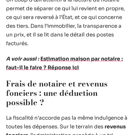
permet de séparer ce qui lui revient en propre,
ce qui sera reversé à l’État, et ce qui concerne
des tiers. Dans l’immobilier, la transparence a
un prix, et il se lit dans le détail des postes
facturés.
A voir aussi :
Estimation maison par notaire :
faut-il le faire ? Réponse ici
Frais de notaire et revenus
fonciers : une déduction
possible ?
La fiscalité n’accorde pas la même indulgence à
toutes les dépenses. Sur le terrain des
revenus