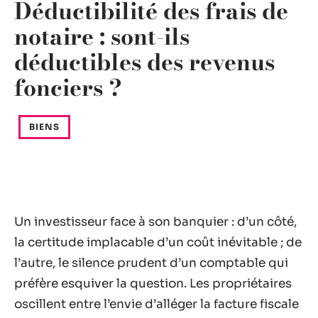
Déductibilité des frais de
notaire : sont-ils
déductibles des revenus
fonciers ?
BIENS
Un investisseur face à son banquier : d’un côté,
la certitude implacable d’un coût inévitable ; de
l’autre, le silence prudent d’un comptable qui
préfère esquiver la question. Les propriétaires
oscillent entre l’envie d’alléger la facture fiscale