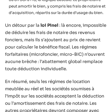
peut amortir le bien, y compris les frais de notaire et
d’acquisition, répartis sur la durée d’usage du bien.
Un détour par la
loi Pinel
: là encore, impossible
de déduire les frais de notaire des revenus
fonciers, mais ils s’ajoutent au prix de revient
pour calculer le bénéfice fiscal. Les régimes
forfaitaires (microfoncier, micro-BIC) n’ouvrent
aucune brèche : l’abattement global remplace
toute déduction individuelle.
En résumé, seuls les régimes de location
meublée au réel et les sociétés soumises à
l’impôt sur les sociétés acceptent la déduction
ou l’amortissement des frais de notaire. Les
autres propriétaires devront composer avec