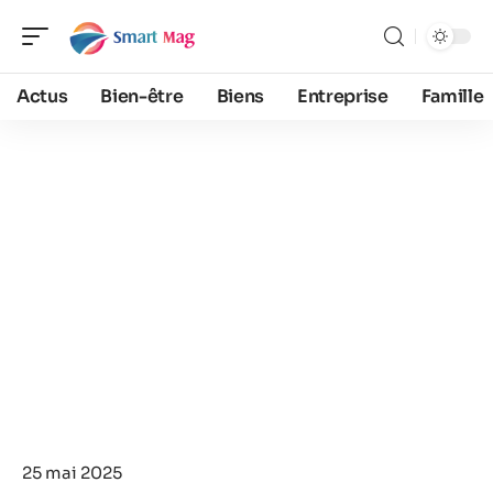
Actus
Bien-être
Biens
Entreprise
Famille
25 mai 2025