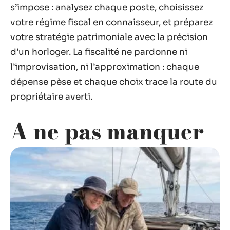
s’impose : analysez chaque poste, choisissez
votre régime fiscal en connaisseur, et préparez
votre stratégie patrimoniale avec la précision
d’un horloger. La fiscalité ne pardonne ni
l’improvisation, ni l’approximation : chaque
dépense pèse et chaque choix trace la route du
propriétaire averti.
A ne pas manquer