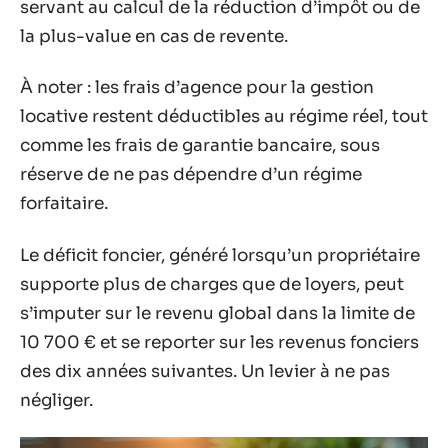
servant au calcul de la réduction d’impôt ou de
la plus-value en cas de revente.
À noter : les frais d’agence pour la gestion
locative restent déductibles au régime réel, tout
comme les frais de garantie bancaire, sous
réserve de ne pas dépendre d’un régime
forfaitaire.
Le déficit foncier, généré lorsqu’un propriétaire
supporte plus de charges que de loyers, peut
s’imputer sur le revenu global dans la limite de
10 700 € et se reporter sur les revenus fonciers
des dix années suivantes. Un levier à ne pas
négliger.