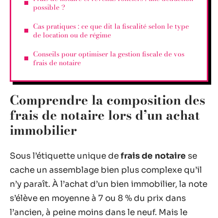
possible ?
Cas pratiques : ce que dit la fiscalité selon le type
de location ou de régime
Conseils pour optimiser la gestion fiscale de vos
frais de notaire
Comprendre la composition des
frais de notaire lors d’un achat
immobilier
Sous l’étiquette unique de
frais de notaire
se
cache un assemblage bien plus complexe qu’il
n’y paraît. À l’achat d’un bien immobilier, la note
s’élève en moyenne à 7 ou 8 % du prix dans
l’ancien, à peine moins dans le neuf. Mais le