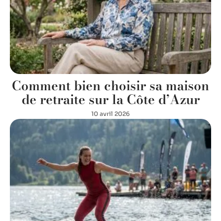
Comment bien choisir sa maison
de retraite sur la Côte d’Azur
10 avril 2026