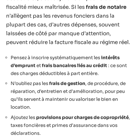
fiscalité mieux maîtrisée. Si les
frais de notaire
n’allègent pas les revenus fonciers dans la
plupart des cas, d’autres dépenses, souvent
laissées de côté par manque d’attention,
peuvent réduire la facture fiscale au régime réel.
Pensez à inscrire systématiquement les
intérêts
d’emprunt
et
frais bancaires liés au crédit
: ce sont
des charges déductibles à part entière.
N’oubliez pas les
frais de gestion
, de procédure, de
réparation, d’entretien et d’amélioration, pour peu
qu’ils servent à maintenir ou valoriser le bien en
location.
Ajoutez les
provisions pour charges de copropriété
,
taxes foncières et primes d’assurance dans vos
déclarations.