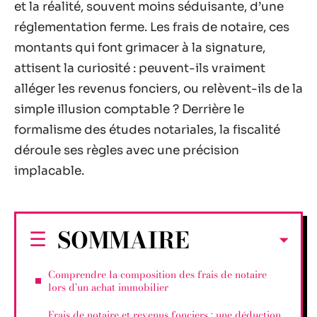
et la réalité, souvent moins séduisante, d’une
réglementation ferme. Les frais de notaire, ces
montants qui font grimacer à la signature,
attisent la curiosité : peuvent-ils vraiment
alléger les revenus fonciers, ou relèvent-ils de la
simple illusion comptable ? Derrière le
formalisme des études notariales, la fiscalité
déroule ses règles avec une précision
implacable.
SOMMAIRE
Comprendre la composition des frais de notaire
lors d’un achat immobilier
Frais de notaire et revenus fonciers : une déduction