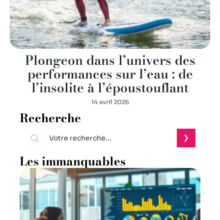
Plongeon dans l’univers des
performances sur l’eau : de
l’insolite à l’époustouflant
14 avril 2026
Recherche
Les immanquables