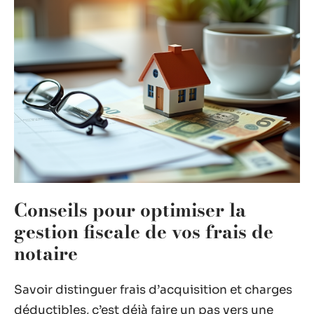
Conseils pour optimiser la
gestion fiscale de vos frais de
notaire
Savoir distinguer frais d’acquisition et charges
déductibles, c’est déjà faire un pas vers une