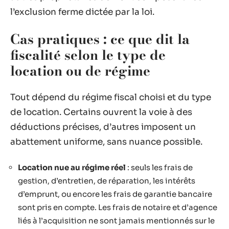
l’exclusion ferme dictée par la loi.
Cas pratiques : ce que dit la
fiscalité selon le type de
location ou de régime
Tout dépend du régime fiscal choisi et du type
de location. Certains ouvrent la voie à des
déductions précises, d’autres imposent un
abattement uniforme, sans nuance possible.
Location nue au régime réel
: seuls les frais de
gestion, d’entretien, de réparation, les intérêts
d’emprunt, ou encore les frais de garantie bancaire
sont pris en compte. Les frais de notaire et d’agence
liés à l’acquisition ne sont jamais mentionnés sur le