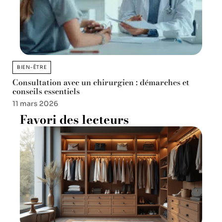
BIEN-ÊTRE
Consultation avec un chirurgien : démarches et
conseils essentiels
11 mars 2026
Favori des lecteurs