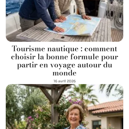
Tourisme nautique : comment
choisir la bonne formule pour
partir en voyage autour du
monde
16 avril 2026