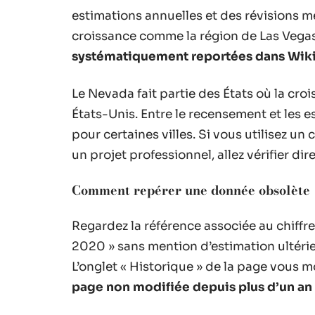
estimations annuelles et des révisions 
croissance comme la région de Las Vega
systématiquement reportées dans Wik
Le Nevada fait partie des États où la cr
États-Unis. Entre le recensement et les es
pour certaines villes. Si vous utilisez un
un projet professionnel, allez vérifier di
Comment repérer une donnée obsolète
Regardez la référence associée au chiffre
2020 » sans mention d’estimation ultérie
L’onglet « Historique » de la page vous m
page non modifiée depuis plus d’un an 