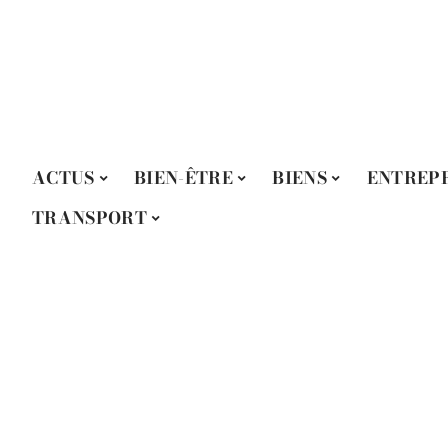
ACTUS
BIEN-ÊTRE
BIENS
ENTREPR
TRANSPORT