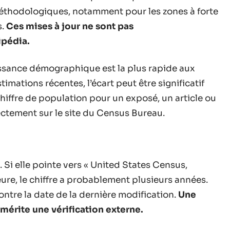
méthodologiques, notamment pour les zones à forte
s.
Ces mises à jour ne sont pas
ipédia.
oissance démographique est la plus rapide aux
timations récentes, l’écart peut être significatif
 chiffre de population pour un exposé, un article ou
rectement sur le site du Census Bureau.
. Si elle pointe vers « United States Census,
ure, le chiffre a probablement plusieurs années.
ontre la date de la dernière modification.
Une
mérite une vérification externe.