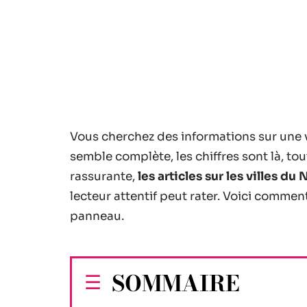
Vous cherchez des informations sur une 
semble complète, les chiffres sont là, tou
rassurante,
les articles sur les villes d
lecteur attentif peut rater. Voici comme
panneau.
SOMMAIRE