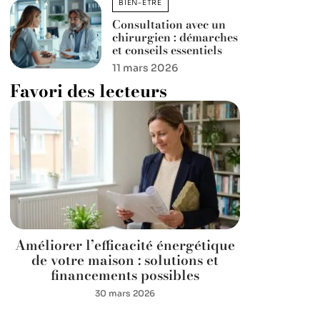
BIEN-ÊTRE
Consultation avec un
chirurgien : démarches
et conseils essentiels
11 mars 2026
Favori des lecteurs
Améliorer l’efficacité énergétique
de votre maison : solutions et
financements possibles
30 mars 2026