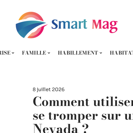
ISE
FAMILLE
HABILLEMENT
HABITA
8 juillet 2026
Comment utilise
se tromper sur 
Nevada ?