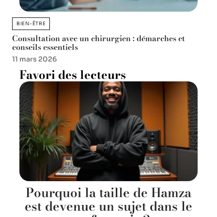
BIEN-ÊTRE
Consultation avec un chirurgien : démarches et
conseils essentiels
11 mars 2026
Favori des lecteurs
Pourquoi la taille de Hamza
est devenue un sujet dans le