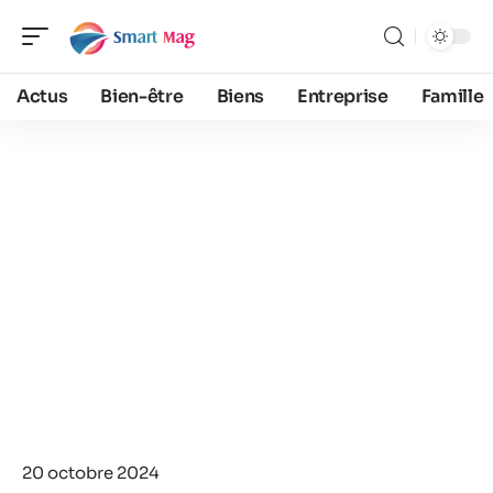
Actus
Bien-être
Biens
Entreprise
Famille
20 octobre 2024