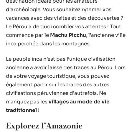
destination idéale pour les amateurs
d’archéologie. Vous souhaitez rythmer vos
vacances avec des visites et des découvertes ?
Le Pérou a de quoi combler vos attentes ! Tout
commence par le
Machu Picchu
, l’ancienne ville
inca perchée dans les montagnes.
Le peuple inca n’est pas l’unique civilisation
ancienne a avoir laissé des traces au Pérou. Lors
de votre voyage touristique, vous pouvez
également partir sur les traces des autres
civilisations péruviennes d’autrefois. Ne
manquez pas les
villages au mode de vie
traditionnel
!
Explorez l’Amazonie