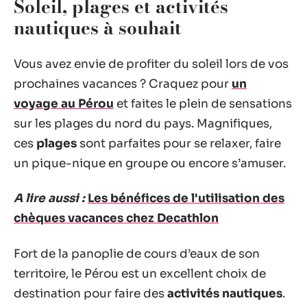
Soleil, plages et activités
nautiques à souhait
Vous avez envie de profiter du soleil lors de vos
prochaines vacances ? Craquez pour
un
voyage au Pérou
et faites le plein de sensations
sur les plages du nord du pays. Magnifiques,
ces
plages
sont parfaites pour se relaxer, faire
un pique-nique en groupe ou encore s’amuser.
A lire aussi :
Les bénéfices de l'utilisation des
chèques vacances chez Decathlon
Fort de la panoplie de cours d’eaux de son
territoire, le Pérou est un excellent choix de
destination pour faire des
activités nautiques
.