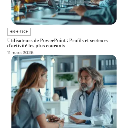
HIGH-TECH
Utilisateurs de PowerPoint : Profils et secteurs
d’activité les plus courants
11 mars 2026