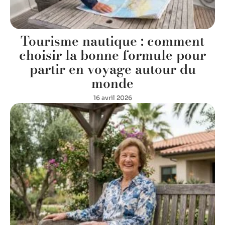
Tourisme nautique : comment
choisir la bonne formule pour
partir en voyage autour du
monde
16 avril 2026