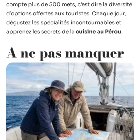
compte plus de 500 mets, c’est dire la diversité
d’options offertes aux touristes. Chaque jour,
dégustez les spécialités incontournables et
apprenez les secrets de la
cuisine au Pérou
.
A ne pas manquer