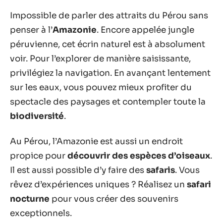
Impossible de parler des attraits du Pérou sans
penser à l’
Amazonie
. Encore appelée jungle
péruvienne, cet écrin naturel est à absolument
voir. Pour l’explorer de manière saisissante,
privilégiez la navigation. En avançant lentement
sur les eaux, vous pouvez mieux profiter du
spectacle des paysages et contempler toute la
biodiversité
.
Au Pérou, l’Amazonie est aussi un endroit
propice pour
découvrir des espèces d’oiseaux
.
Il est aussi possible d’y faire des
safaris
. Vous
rêvez d’expériences uniques ? Réalisez un
safari
nocturne
pour vous créer des souvenirs
exceptionnels.