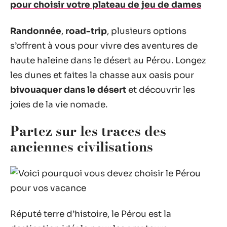
pour choisir votre plateau de jeu de dames
Randonnée
,
road-trip
, plusieurs options
s’offrent à vous pour vivre des aventures de
haute haleine dans le désert au Pérou. Longez
les dunes et faites la chasse aux oasis pour
bivouaquer dans le désert
et découvrir les
joies de la vie nomade.
Partez sur les traces des
anciennes civilisations
Réputé terre d’histoire, le Pérou est la