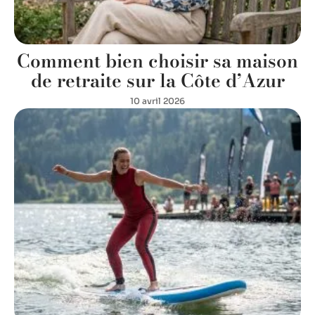
Comment bien choisir sa maison
de retraite sur la Côte d’Azur
10 avril 2026