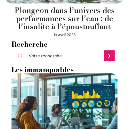
Plongeon dans l’univers des
performances sur l’eau : de
l’insolite à l’époustouflant
14 avril 2026
Recherche
Les immanquables