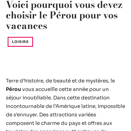
Voici pourquoi vous devez
choisir le Pérou pour vos
vacances
LOISIRS
Terre d’histoire, de beauté et de mystères, le
Pérou
vous accueille cette année pour un
séjour inoubliable. Dans cette destination
incontournable de l’Amérique latine, impossible
de s’ennuyer. Des attractions variées
composent le charme du pays et offres aux