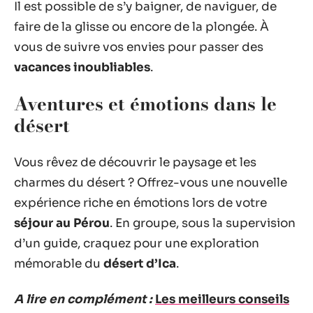
Il est possible de s’y baigner, de naviguer, de
faire de la glisse ou encore de la plongée. À
vous de suivre vos envies pour passer des
vacances inoubliables
.
Aventures et émotions dans le
désert
Vous rêvez de découvrir le paysage et les
charmes du désert ? Offrez-vous une nouvelle
expérience riche en émotions lors de votre
séjour au Pérou
. En groupe, sous la supervision
d’un guide, craquez pour une exploration
mémorable du
désert d’Ica
.
A lire en complément :
Les meilleurs conseils