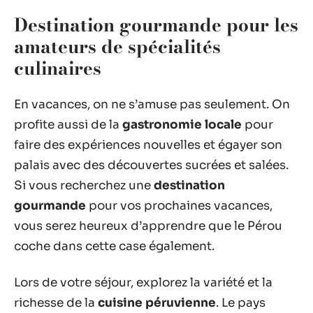
Destination gourmande pour les
amateurs de spécialités
culinaires
En vacances, on ne s’amuse pas seulement. On
profite aussi de la
gastronomie locale
pour
faire des expériences nouvelles et égayer son
palais avec des découvertes sucrées et salées.
Si vous recherchez une
destination
gourmande
pour vos prochaines vacances,
vous serez heureux d’apprendre que le Pérou
coche dans cette case également.
Lors de votre séjour, explorez la variété et la
richesse de la
cuisine péruvienne
. Le pays