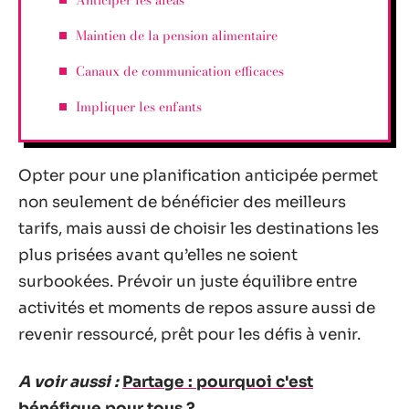
Maintien de la pension alimentaire
Canaux de communication efficaces
Impliquer les enfants
Opter pour une planification anticipée permet
non seulement de bénéficier des meilleurs
tarifs, mais aussi de choisir les destinations les
plus prisées avant qu’elles ne soient
surbookées. Prévoir un juste équilibre entre
activités et moments de repos assure aussi de
revenir ressourcé, prêt pour les défis à venir.
A voir aussi :
Partage : pourquoi c'est
bénéfique pour tous ?