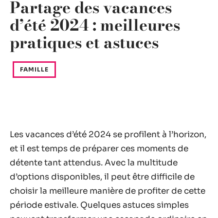
Partage des vacances
d’été 2024 : meilleures
pratiques et astuces
FAMILLE
Les vacances d’été 2024 se profilent à l’horizon,
et il est temps de préparer ces moments de
détente tant attendus. Avec la multitude
d’options disponibles, il peut être difficile de
choisir la meilleure manière de profiter de cette
période estivale. Quelques astuces simples