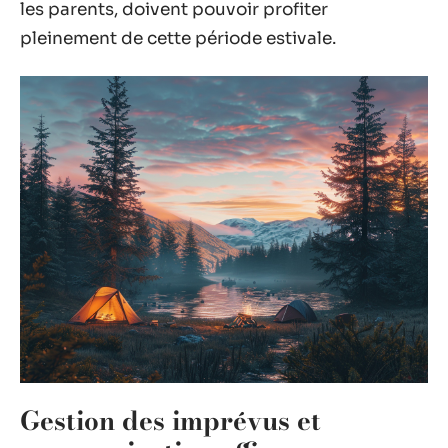
les parents, doivent pouvoir profiter
pleinement de cette période estivale.
Gestion des imprévus et