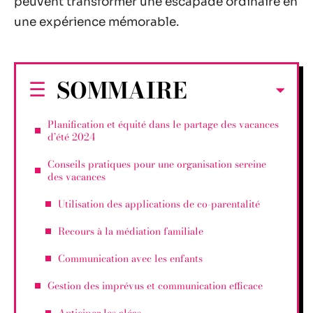
peuvent transformer une escapade ordinaire en
une expérience mémorable.
SOMMAIRE
Planification et équité dans le partage des vacances
d’été 2024
Conseils pratiques pour une organisation sereine
des vacances
Utilisation des applications de co-parentalité
Recours à la médiation familiale
Communication avec les enfants
Gestion des imprévus et communication efficace
Anticiper les aléas