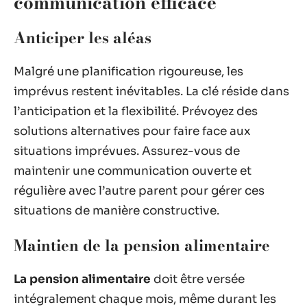
communication efficace
Anticiper les aléas
Malgré une planification rigoureuse, les
imprévus restent inévitables. La clé réside dans
l’anticipation et la flexibilité. Prévoyez des
solutions alternatives pour faire face aux
situations imprévues. Assurez-vous de
maintenir une communication ouverte et
régulière avec l’autre parent pour gérer ces
situations de manière constructive.
Maintien de la pension alimentaire
La pension alimentaire
doit être versée
intégralement chaque mois, même durant les