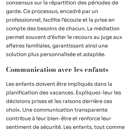
consensus sur la répartition des périodes de
garde. Ce processus, encadré par un
professionnel, facilite l’écoute et la prise en
compte des besoins de chacun. La médiation
permet souvent d’éviter le recours au juge aux
affaires familiales, garantissant ainsi une
solution plus personnalisée et adaptée.
Communication avec les enfants
Les enfants doivent être impliqués dans la
planification des vacances. Expliquez-leur les
décisions prises et les raisons derrière ces
choix. Une communication transparente
contribue à leur bien-être et renforce leur
sentiment de sécurité. Les enfants, tout comme