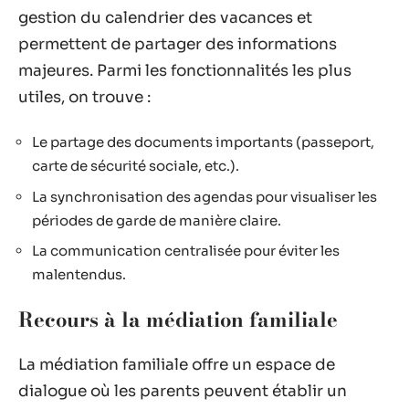
gestion du calendrier des vacances et
permettent de partager des informations
majeures. Parmi les fonctionnalités les plus
utiles, on trouve :
Le partage des documents importants (passeport,
carte de sécurité sociale, etc.).
La synchronisation des agendas pour visualiser les
périodes de garde de manière claire.
La communication centralisée pour éviter les
malentendus.
Recours à la médiation familiale
La médiation familiale offre un espace de
dialogue où les parents peuvent établir un