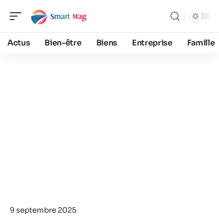
Actus
Bien-être
Biens
Entreprise
Famille
9 septembre 2025