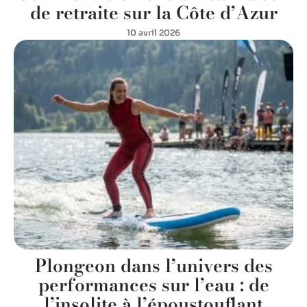
de retraite sur la Côte d’Azur
10 avril 2026
Plongeon dans l’univers des
performances sur l’eau : de
l’insolite à l’époustouflant