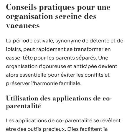
Conseils pratiques pour une
organisation sereine des
vacances
La période estivale, synonyme de détente et de
loisirs, peut rapidement se transformer en
casse-tête pour les parents séparés. Une
organisation rigoureuse et anticipée devient
alors essentielle pour éviter les conflits et
préserver l’harmonie familiale.
Utilisation des applications de co-
parentalité
Les applications de co-parentalité se révèlent
être des outils précieux. Elles facilitent la