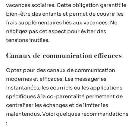
vacances scolaires. Cette obligation garantit le
bien-être des enfants et permet de couvrir les
frais supplémentaires liés aux vacances. Ne
négligez pas cet aspect pour éviter des
tensions inutiles.
Canaux de communication efficaces
Optez pour des canaux de communication
modernes et efficaces. Les messageries
instantanées, les courriels ou les applications
spécifiques à la co-parentalité permettent de
centraliser les échanges et de limiter les
malentendus. Voici quelques recommandations
: