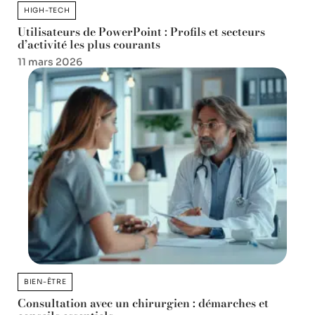
HIGH-TECH
Utilisateurs de PowerPoint : Profils et secteurs
d’activité les plus courants
11 mars 2026
BIEN-ÊTRE
Consultation avec un chirurgien : démarches et