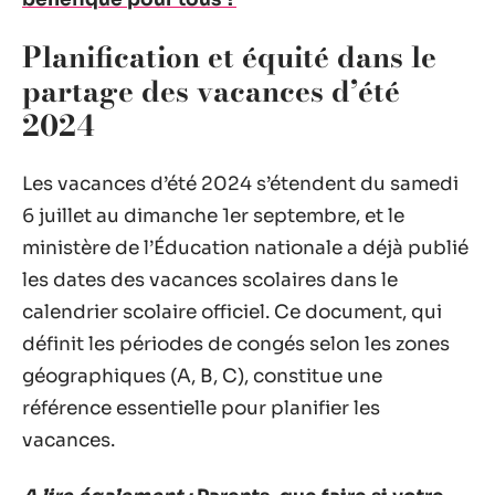
Planification et équité dans le
partage des vacances d’été
2024
Les vacances d’été 2024 s’étendent du samedi
6 juillet au dimanche 1er septembre, et le
ministère de l’Éducation nationale a déjà publié
les dates des vacances scolaires dans le
calendrier scolaire officiel. Ce document, qui
définit les périodes de congés selon les zones
géographiques (A, B, C), constitue une
référence essentielle pour planifier les
vacances.