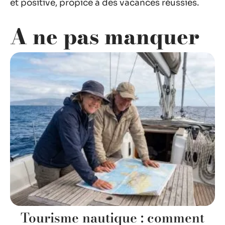
et positive, propice à des vacances réussies.
A ne pas manquer
Tourisme nautique : comment