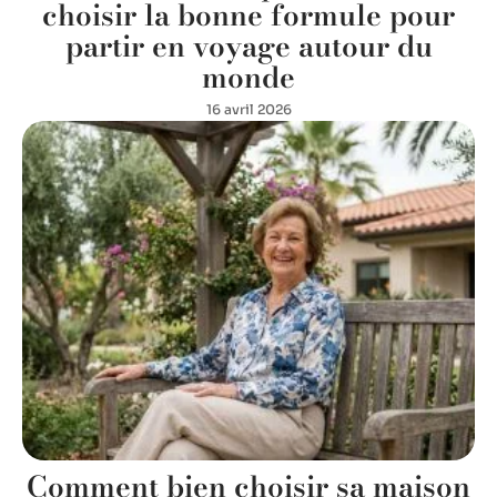
choisir la bonne formule pour
partir en voyage autour du
monde
16 avril 2026
Comment bien choisir sa maison