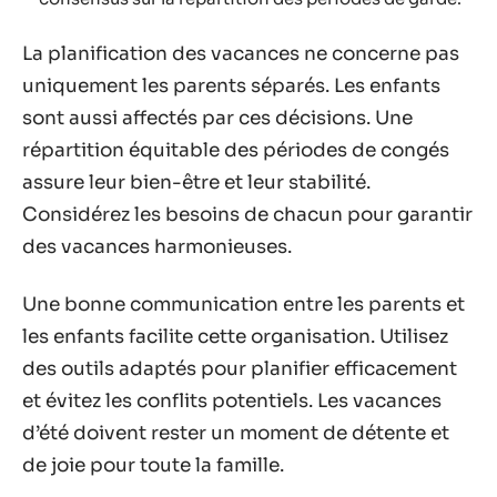
La planification des vacances ne concerne pas
uniquement les parents séparés. Les enfants
sont aussi affectés par ces décisions. Une
répartition équitable des périodes de congés
assure leur bien-être et leur stabilité.
Considérez les besoins de chacun pour garantir
des vacances harmonieuses.
Une bonne communication entre les parents et
les enfants facilite cette organisation. Utilisez
des outils adaptés pour planifier efficacement
et évitez les conflits potentiels. Les vacances
d’été doivent rester un moment de détente et
de joie pour toute la famille.