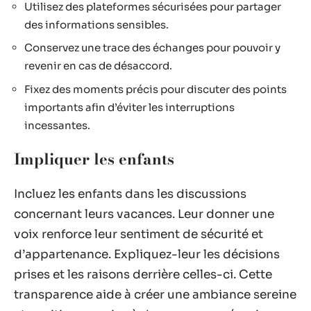
Utilisez des plateformes sécurisées pour partager
des informations sensibles.
Conservez une trace des échanges pour pouvoir y
revenir en cas de désaccord.
Fixez des moments précis pour discuter des points
importants afin d’éviter les interruptions
incessantes.
Impliquer les enfants
Incluez les enfants dans les discussions
concernant leurs vacances. Leur donner une
voix renforce leur sentiment de sécurité et
d’appartenance. Expliquez-leur les décisions
prises et les raisons derrière celles-ci. Cette
transparence aide à créer une ambiance sereine