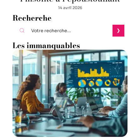
14 avril 2026
Recherche
Les immanquables