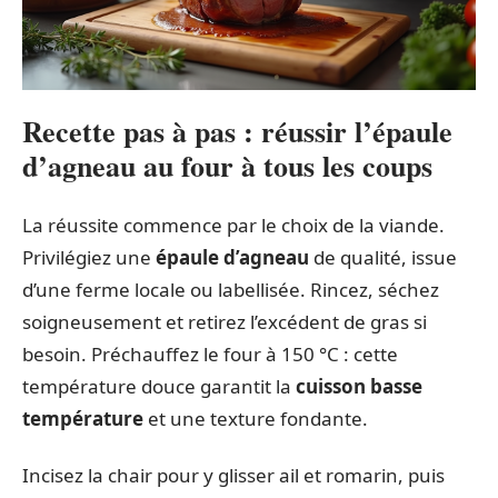
Recette pas à pas : réussir l’épaule
d’agneau au four à tous les coups
La réussite commence par le choix de la viande.
Privilégiez une
épaule d’agneau
de qualité, issue
d’une ferme locale ou labellisée. Rincez, séchez
soigneusement et retirez l’excédent de gras si
besoin. Préchauffez le four à 150 °C : cette
température douce garantit la
cuisson basse
température
et une texture fondante.
Incisez la chair pour y glisser ail et romarin, puis