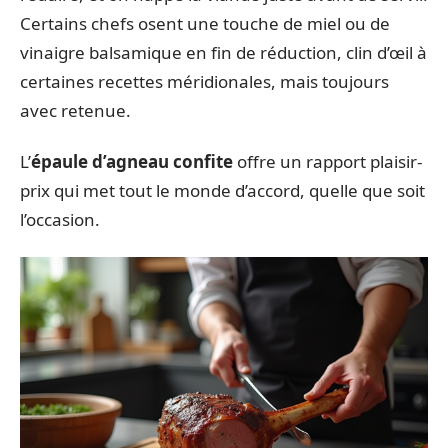
Certains chefs osent une touche de miel ou de
vinaigre balsamique en fin de réduction, clin d’œil à
certaines recettes méridionales, mais toujours
avec retenue.
L’
épaule d’agneau confite
offre un rapport plaisir-
prix qui met tout le monde d’accord, quelle que soit
l’occasion.