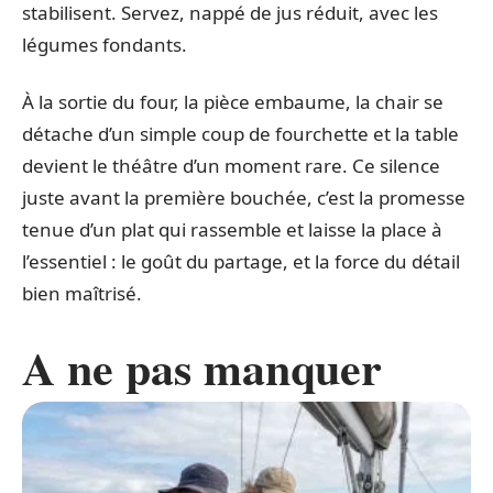
stabilisent. Servez, nappé de jus réduit, avec les
légumes fondants.
À la sortie du four, la pièce embaume, la chair se
détache d’un simple coup de fourchette et la table
devient le théâtre d’un moment rare. Ce silence
juste avant la première bouchée, c’est la promesse
tenue d’un plat qui rassemble et laisse la place à
l’essentiel : le goût du partage, et la force du détail
bien maîtrisé.
A ne pas manquer