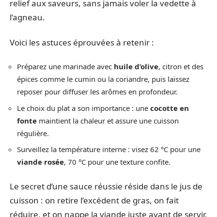
relief aux saveurs, sans jamais voler la vedette à
l’agneau.
Voici les astuces éprouvées à retenir :
Préparez une marinade avec
huile d’olive
, citron et des
épices comme le cumin ou la coriandre, puis laissez
reposer pour diffuser les arômes en profondeur.
Le choix du plat a son importance : une
cocotte en
fonte
maintient la chaleur et assure une cuisson
régulière.
Surveillez la température interne : visez 62 °C pour une
viande rosée
, 70 °C pour une texture confite.
Le secret d’une sauce réussie réside dans le jus de
cuisson : on retire l’excédent de gras, on fait
réduire, et on nappe la viande juste avant de servir.