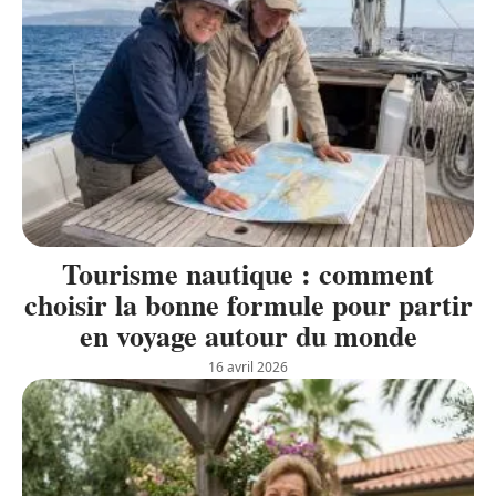
Tourisme nautique : comment
choisir la bonne formule pour partir
en voyage autour du monde
16 avril 2026