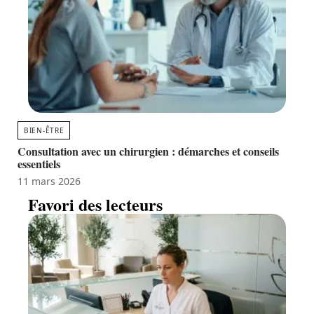
BIEN-ÊTRE
Consultation avec un chirurgien : démarches et conseils
essentiels
11 mars 2026
Favori des lecteurs