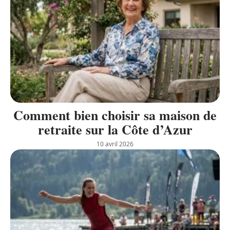
Comment bien choisir sa maison de
retraite sur la Côte d’Azur
10 avril 2026