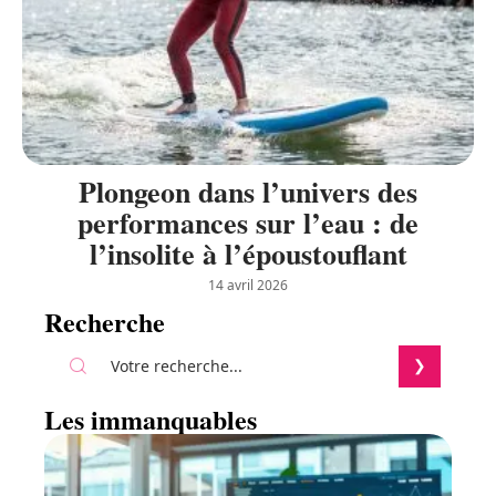
Plongeon dans l’univers des
performances sur l’eau : de
l’insolite à l’époustouflant
14 avril 2026
Recherche
Les immanquables