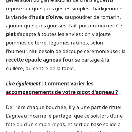
repose sur quelques gestes simples : badigeonner
la viande d’
huile d’olive
, saupoudrer de romarin,
ajouter quelques gousses d’ail, puis enfourner. Ce
plat
s’adapte à toutes les envies : on y ajoute
pommes de terre, légumes racines, selon
l’humeur. Nul besoin de découpe cérémonieuse : la
recette épaule agneau four
se partage à la
cuillère, au centre de la table.
Lire également :
Comment varier les
accompagnements de votre gigot d'agneau ?
Derrière chaque bouchée, il y a une part de rituel.
L’agneau incarne le partage, que ce soit lors d’une
fête ou d’un simple repas, et sert de base solide à