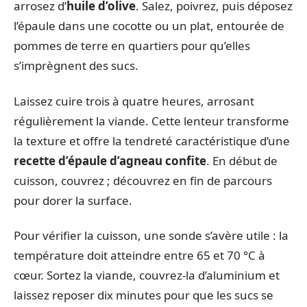
arrosez d’
huile d’olive
. Salez, poivrez, puis déposez
l’épaule dans une cocotte ou un plat, entourée de
pommes de terre en quartiers pour qu’elles
s’imprègnent des sucs.
Laissez cuire trois à quatre heures, arrosant
régulièrement la viande. Cette lenteur transforme
la texture et offre la tendreté caractéristique d’une
recette d’épaule d’agneau confite
. En début de
cuisson, couvrez ; découvrez en fin de parcours
pour dorer la surface.
Pour vérifier la cuisson, une sonde s’avère utile : la
température doit atteindre entre 65 et 70 °C à
cœur. Sortez la viande, couvrez-la d’aluminium et
laissez reposer dix minutes pour que les sucs se