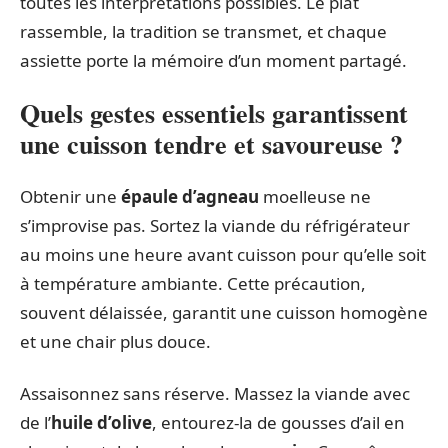
toutes les interprétations possibles. Le plat
rassemble, la tradition se transmet, et chaque
assiette porte la mémoire d’un moment partagé.
Quels gestes essentiels garantissent
une cuisson tendre et savoureuse ?
Obtenir une
épaule d’agneau
moelleuse ne
s’improvise pas. Sortez la viande du réfrigérateur
au moins une heure avant cuisson pour qu’elle soit
à température ambiante. Cette précaution,
souvent délaissée, garantit une cuisson homogène
et une chair plus douce.
Assaisonnez sans réserve. Massez la viande avec
de l’
huile d’olive
, entourez-la de gousses d’ail en