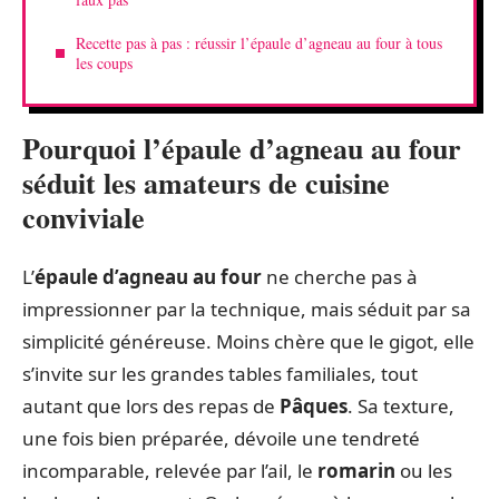
Recette pas à pas : réussir l’épaule d’agneau au four à tous
les coups
Pourquoi l’épaule d’agneau au four
séduit les amateurs de cuisine
conviviale
L’
épaule d’agneau au four
ne cherche pas à
impressionner par la technique, mais séduit par sa
simplicité généreuse. Moins chère que le gigot, elle
s’invite sur les grandes tables familiales, tout
autant que lors des repas de
Pâques
. Sa texture,
une fois bien préparée, dévoile une tendreté
incomparable, relevée par l’ail, le
romarin
ou les