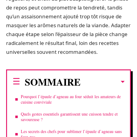
de repos peut compromettre la tendreté, tandis
qu’un assaisonnement ajouté trop tôt risque de
masquer les arômes naturels de la viande. Adapter
chaque étape selon l’épaisseur de la pièce change
radicalement le résultat final, loin des recettes
universelles souvent recommandées.
SOMMAIRE
Pourquoi l’épaule d’agneau au four séduit les amateurs de
cuisine conviviale
Quels gestes essentiels garantissent une cuisson tendre et
savoureuse ?
Les secrets des chefs pour sublimer l’épaule d’agneau sans
faux pas