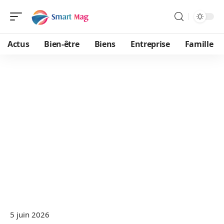
Actus
Bien-être
Biens
Entreprise
Famille
5 juin 2026