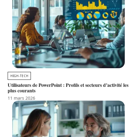
HIGH-TECH
Utilisateurs de PowerPoint : Profils et secteurs d’activité les
plus courants
11 mars 2026