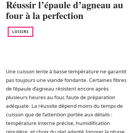
Réussir l’épaule d’agneau au
four à la perfection
LOISIRS
Une cuisson lente à basse température ne garantit
pas toujours une viande fondante. Certaines fibres
de l’épaule d’agneau résistent encore après
plusieurs heures au four, faute de préparation
adéquate. La réussite dépend moins du temps de
cuisson que de l’attention portée aux détails :
température interne précise, humidification
régulière, et choix du plat adapté.Ignorer la phase