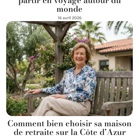
partir en voyage autour du
monde
16 avril 2026
Comment bien choisir sa maison
de retraite sur la Côte d’Azur