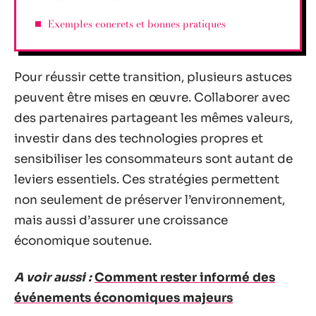
Exemples concrets et bonnes pratiques
Pour réussir cette transition, plusieurs astuces
peuvent être mises en œuvre. Collaborer avec
des partenaires partageant les mêmes valeurs,
investir dans des technologies propres et
sensibiliser les consommateurs sont autant de
leviers essentiels. Ces stratégies permettent
non seulement de préserver l’environnement,
mais aussi d’assurer une croissance
économique soutenue.
A voir aussi :
Comment rester informé des
événements économiques majeurs