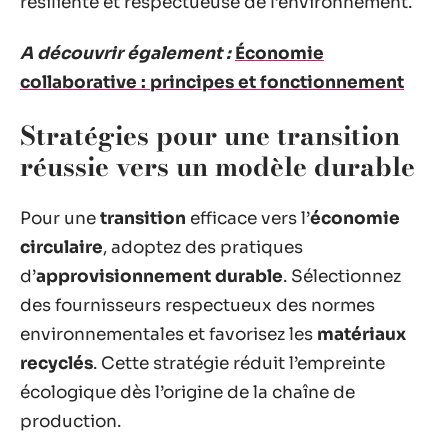
résiliente et respectueuse de l’environnement.
A découvrir également :
Économie
collaborative : principes et fonctionnement
Stratégies pour une transition
réussie vers un modèle durable
Pour une
transition
efficace vers l’
économie
circulaire
, adoptez des pratiques
d’
approvisionnement durable
. Sélectionnez
des fournisseurs respectueux des normes
environnementales et favorisez les
matériaux
recyclés
. Cette stratégie réduit l’empreinte
écologique dès l’origine de la chaîne de
production.