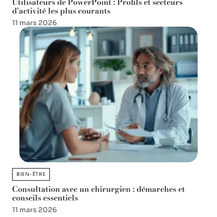
Utilisateurs de PowerPoint : Profils et secteurs
d’activité les plus courants
11 mars 2026
BIEN-ÊTRE
Consultation avec un chirurgien : démarches et
conseils essentiels
11 mars 2026