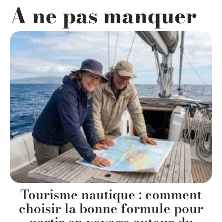
A ne pas manquer
Tourisme nautique : comment
choisir la bonne formule pour