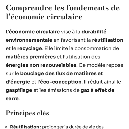
Comprendre les fondements de
l’économie circulaire
L’
économie circulaire
vise à la
durabilité
environnementale
en favorisant la
réutilisation
et le
recyclage
. Elle limite la consommation de
matières premières
et l’utilisation des
énergies non renouvelables
. Ce modèle repose
sur le
bouclage des flux de matières et
d’énergie
et l’
éco-conception
. Il réduit ainsi le
gaspillage
et les émissions de
gaz à effet de
serre
.
Principes clés
Réutilisation
: prolonger la durée de vie des