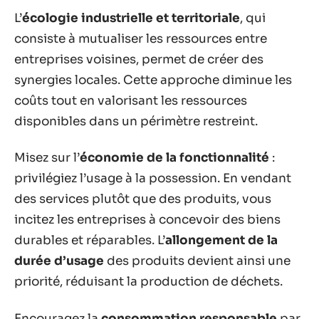
L’
écologie industrielle et territoriale
, qui
consiste à mutualiser les ressources entre
entreprises voisines, permet de créer des
synergies locales. Cette approche diminue les
coûts tout en valorisant les ressources
disponibles dans un périmètre restreint.
Misez sur l’
économie de la fonctionnalité
:
privilégiez l’usage à la possession. En vendant
des services plutôt que des produits, vous
incitez les entreprises à concevoir des biens
durables et réparables. L’
allongement de la
durée d’usage
des produits devient ainsi une
priorité, réduisant la production de déchets.
Encouragez la
consommation responsable
par