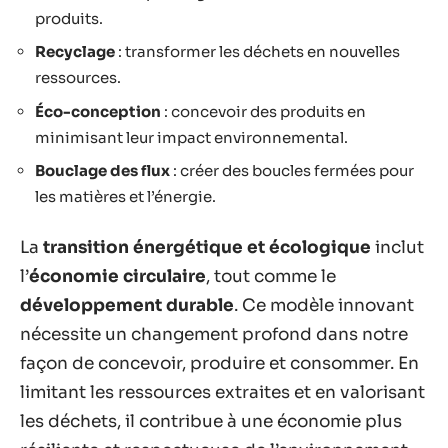
produits.
Recyclage
: transformer les déchets en nouvelles
ressources.
Éco-conception
: concevoir des produits en
minimisant leur impact environnemental.
Bouclage des flux
: créer des boucles fermées pour
les matières et l’énergie.
La
transition énergétique et écologique
inclut
l’
économie circulaire
, tout comme le
développement durable
. Ce modèle innovant
nécessite un changement profond dans notre
façon de concevoir, produire et consommer. En
limitant les ressources extraites et en valorisant
les déchets, il contribue à une économie plus