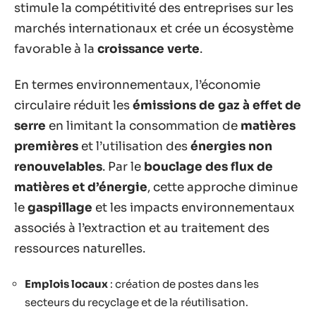
stimule la compétitivité des entreprises sur les
marchés internationaux et crée un écosystème
favorable à la
croissance verte
.
En termes environnementaux, l’économie
circulaire réduit les
émissions de gaz à effet de
serre
en limitant la consommation de
matières
premières
et l’utilisation des
énergies non
renouvelables
. Par le
bouclage des flux de
matières et d’énergie
, cette approche diminue
le
gaspillage
et les impacts environnementaux
associés à l’extraction et au traitement des
ressources naturelles.
Emplois locaux
: création de postes dans les
secteurs du recyclage et de la réutilisation.