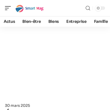
Actus
Bien-être
Biens
Entreprise
Famille
30 mars 2025