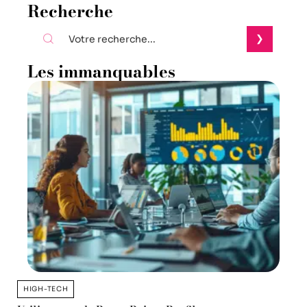
Recherche
Les immanquables
HIGH-TECH