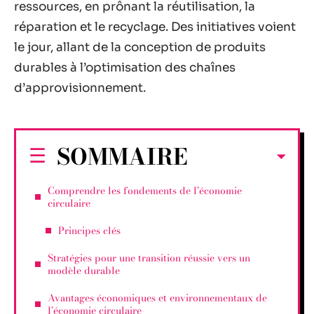
ressources, en prônant la réutilisation, la
réparation et le recyclage. Des initiatives voient
le jour, allant de la conception de produits
durables à l’optimisation des chaînes
d’approvisionnement.
SOMMAIRE
Comprendre les fondements de l’économie
circulaire
Principes clés
Stratégies pour une transition réussie vers un
modèle durable
Avantages économiques et environnementaux de
l’économie circulaire