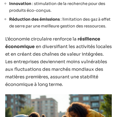
Innovation
: stimulation de la recherche pour des
produits éco-conçus.
Réduction des émissions
: limitation des gaz à effet
de serre par une meilleure gestion des ressources.
L’économie circulaire renforce la
résilience
économique
en diversifiant les activités locales
et en créant des chaînes de valeur intégrées.
Les entreprises deviennent moins vulnérables
aux fluctuations des marchés mondiaux des
matières premières, assurant une stabilité
économique à long terme.