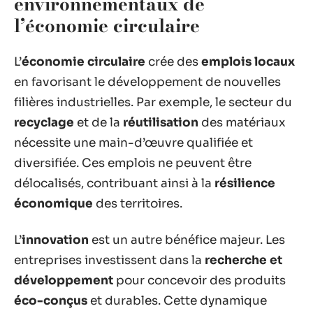
environnementaux de
l’économie circulaire
L’
économie circulaire
crée des
emplois locaux
en favorisant le développement de nouvelles
filières industrielles. Par exemple, le secteur du
recyclage
et de la
réutilisation
des matériaux
nécessite une main-d’œuvre qualifiée et
diversifiée. Ces emplois ne peuvent être
délocalisés, contribuant ainsi à la
résilience
économique
des territoires.
L’
innovation
est un autre bénéfice majeur. Les
entreprises investissent dans la
recherche et
développement
pour concevoir des produits
éco-conçus
et durables. Cette dynamique