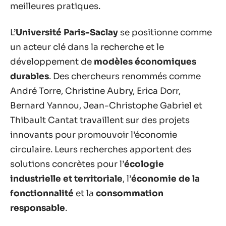
meilleures pratiques.
L’
Université Paris-Saclay
se positionne comme
un acteur clé dans la recherche et le
développement de
modèles économiques
durables
. Des chercheurs renommés comme
André Torre, Christine Aubry, Erica Dorr,
Bernard Yannou, Jean-Christophe Gabriel et
Thibault Cantat travaillent sur des projets
innovants pour promouvoir l’économie
circulaire. Leurs recherches apportent des
solutions concrètes pour l’
écologie
industrielle et territoriale
, l’
économie de la
fonctionnalité
et la
consommation
responsable
.