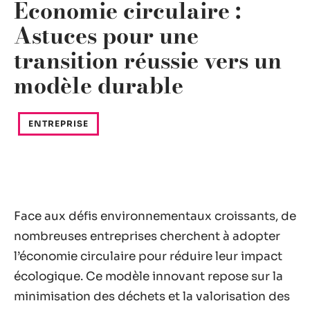
Économie circulaire :
Astuces pour une
transition réussie vers un
modèle durable
ENTREPRISE
Face aux défis environnementaux croissants, de
nombreuses entreprises cherchent à adopter
l’économie circulaire pour réduire leur impact
écologique. Ce modèle innovant repose sur la
minimisation des déchets et la valorisation des