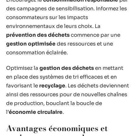
des campagnes de sensibilisation. Informez les
consommateurs sur les impacts
environnementaux de leurs choix. La
prévention des déchets
commence par une
gestion optimisée
des ressources et une
consommation éclairée.
Optimisez la
gestion des déchets
en mettant
en place des systèmes de tri efficaces et en
favorisant le
recyclage
. Les déchets deviennent
ainsi des ressources pour de nouvelles chaînes
de production, bouclant la boucle de
l’
économie circulaire
.
Avantages économiques et