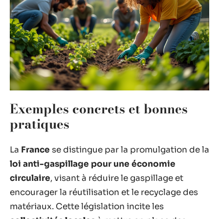
Exemples concrets et bonnes
pratiques
La
France
se distingue par la promulgation de la
loi anti-gaspillage pour une économie
circulaire
, visant à réduire le gaspillage et
encourager la réutilisation et le recyclage des
matériaux. Cette législation incite les