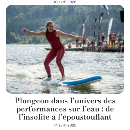
10 avril 2026
Plongeon dans l’univers des
performances sur l’eau : de
l’insolite à l’époustouflant
14 avril 2026