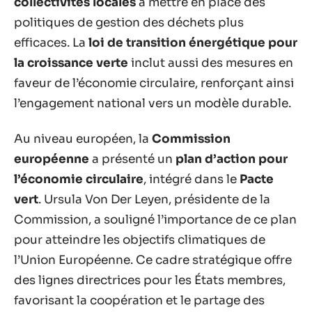
collectivités locales
à mettre en place des
politiques de gestion des déchets plus
efficaces. La
loi de transition énergétique pour
la croissance verte
inclut aussi des mesures en
faveur de l’économie circulaire, renforçant ainsi
l’engagement national vers un modèle durable.
Au niveau européen, la
Commission
européenne
a présenté un
plan d’action pour
l’économie circulaire
, intégré dans le
Pacte
vert
. Ursula Von Der Leyen, présidente de la
Commission, a souligné l’importance de ce plan
pour atteindre les objectifs climatiques de
l’Union Européenne. Ce cadre stratégique offre
des lignes directrices pour les États membres,
favorisant la coopération et le partage des