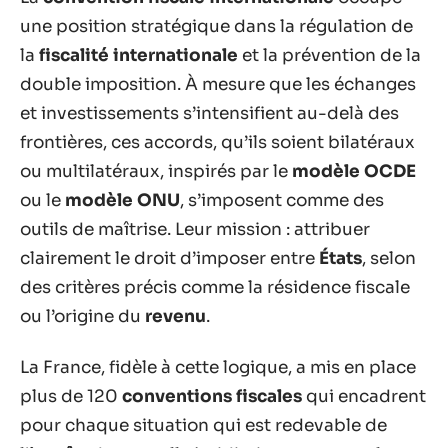
une position stratégique dans la régulation de
la
fiscalité internationale
et la prévention de la
double imposition. À mesure que les échanges
et investissements s’intensifient au-delà des
frontières, ces accords, qu’ils soient bilatéraux
ou multilatéraux, inspirés par le
modèle OCDE
ou le
modèle ONU
, s’imposent comme des
outils de maîtrise. Leur mission : attribuer
clairement le droit d’imposer entre
États
, selon
des critères précis comme la résidence fiscale
ou l’origine du
revenu
.
La France, fidèle à cette logique, a mis en place
plus de 120
conventions fiscales
qui encadrent
pour chaque situation qui est redevable de