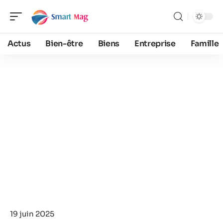
Actus
Bien-être
Biens
Entreprise
Famille
19 juin 2025