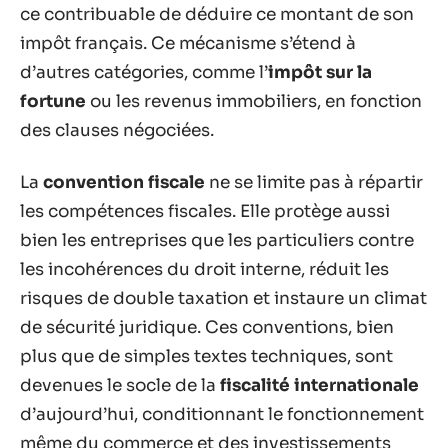
ce contribuable de déduire ce montant de son
impôt français. Ce mécanisme s’étend à
d’autres catégories, comme l’
impôt sur la
fortune
ou les revenus immobiliers, en fonction
des clauses négociées.
La
convention fiscale
ne se limite pas à répartir
les compétences fiscales. Elle protège aussi
bien les entreprises que les particuliers contre
les incohérences du droit interne, réduit les
risques de double taxation et instaure un climat
de sécurité juridique. Ces conventions, bien
plus que de simples textes techniques, sont
devenues le socle de la
fiscalité internationale
d’aujourd’hui, conditionnant le fonctionnement
même du commerce et des investissements