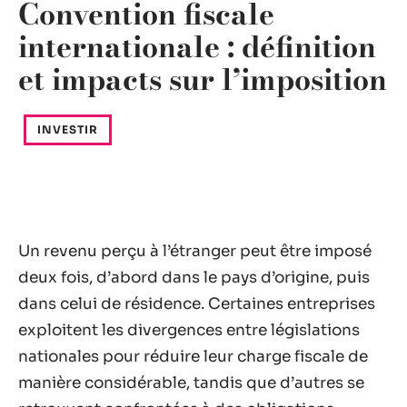
Convention fiscale
internationale : définition
et impacts sur l’imposition
INVESTIR
Un revenu perçu à l’étranger peut être imposé
deux fois, d’abord dans le pays d’origine, puis
dans celui de résidence. Certaines entreprises
exploitent les divergences entre législations
nationales pour réduire leur charge fiscale de
manière considérable, tandis que d’autres se