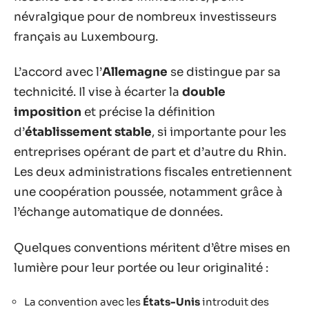
névralgique pour de nombreux investisseurs
français au Luxembourg.
L’accord avec l’
Allemagne
se distingue par sa
technicité. Il vise à écarter la
double
imposition
et précise la définition
d’
établissement stable
, si importante pour les
entreprises opérant de part et d’autre du Rhin.
Les deux administrations fiscales entretiennent
une coopération poussée, notamment grâce à
l’échange automatique de données.
Quelques conventions méritent d’être mises en
lumière pour leur portée ou leur originalité :
La convention avec les
États-Unis
introduit des