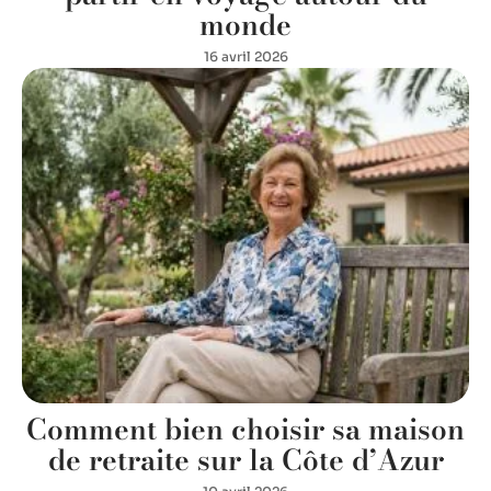
monde
16 avril 2026
Comment bien choisir sa maison
de retraite sur la Côte d’Azur