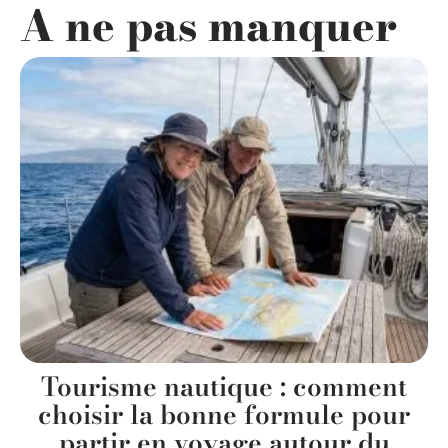
A ne pas manquer
Tourisme nautique : comment
choisir la bonne formule pour
partir en voyage autour du