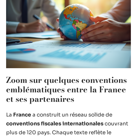
Zoom sur quelques conventions
emblématiques entre la France
et ses partenaires
La
France
a construit un réseau solide de
conventions fiscales internationales
couvrant
plus de 120 pays. Chaque texte reflète le