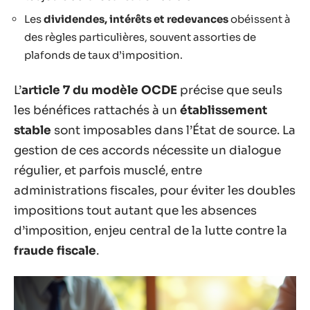
Les
dividendes, intérêts et redevances
obéissent à
des règles particulières, souvent assorties de
plafonds de taux d’imposition.
L’
article 7 du modèle OCDE
précise que seuls
les bénéfices rattachés à un
établissement
stable
sont imposables dans l’État de source. La
gestion de ces accords nécessite un dialogue
régulier, et parfois musclé, entre
administrations fiscales, pour éviter les doubles
impositions tout autant que les absences
d’imposition, enjeu central de la lutte contre la
fraude fiscale
.