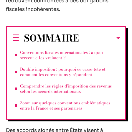
retrouvent confrontées à des obligations
fiscales incohérentes.
SOMMAIRE
Conventions fiscales internationales : à quoi
servent-elles vraiment ?
Double imposition : pourquoi ce casse-tête et
comment les conventions y répondent
Comprendre les règles d’imposition des revenus
selon les accords internationaux
Zoom sur quelques conventions emblématiques
entre la France et ses partenaires
Des accords signés entre États visent à