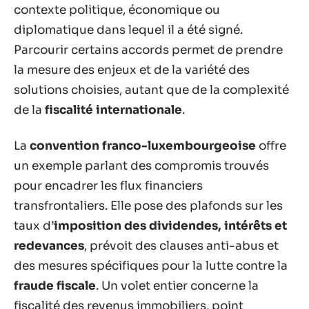
contexte politique, économique ou
diplomatique dans lequel il a été signé.
Parcourir certains accords permet de prendre
la mesure des enjeux et de la variété des
solutions choisies, autant que de la complexité
de la
fiscalité internationale
.
La
convention franco-luxembourgeoise
offre
un exemple parlant des compromis trouvés
pour encadrer les flux financiers
transfrontaliers. Elle pose des plafonds sur les
taux d’
imposition des dividendes, intérêts et
redevances
, prévoit des clauses anti-abus et
des mesures spécifiques pour la lutte contre la
fraude fiscale
. Un volet entier concerne la
fiscalité des revenus immobiliers, point