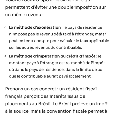
permettent d’éviter une double imposition sur
un même revenu :
La méthode d’exonération
: le pays de résidence
n’impose pas le revenu déjà taxé à l’étranger, mais il
peut en tenir compte pour calculer le taux applicable
sur les autres revenus du contribuable.
La méthode d’imputation ou crédit d’impôt
: le
montant payé à l’étranger est retranché de l’impôt
dû dans le pays de résidence, dans la limite de ce
que le contribuable aurait payé localement.
Prenons un cas concret : un résident fiscal
français perçoit des intérêts issus de
placements au Brésil. Le Brésil prélève un impôt
à la source, mais la convention fiscale permet à