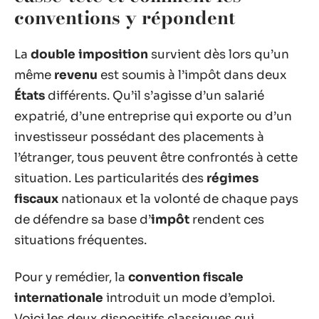
conventions y répondent
La
double imposition
survient dès lors qu’un
même
revenu
est soumis à l’impôt dans deux
États
différents. Qu’il s’agisse d’un salarié
expatrié, d’une entreprise qui exporte ou d’un
investisseur possédant des placements à
l’étranger, tous peuvent être confrontés à cette
situation. Les particularités des
régimes
fiscaux
nationaux et la volonté de chaque pays
de défendre sa base d’
impôt
rendent ces
situations fréquentes.
Pour y remédier, la
convention fiscale
internationale
introduit un mode d’emploi.
Voici les deux dispositifs classiques qui