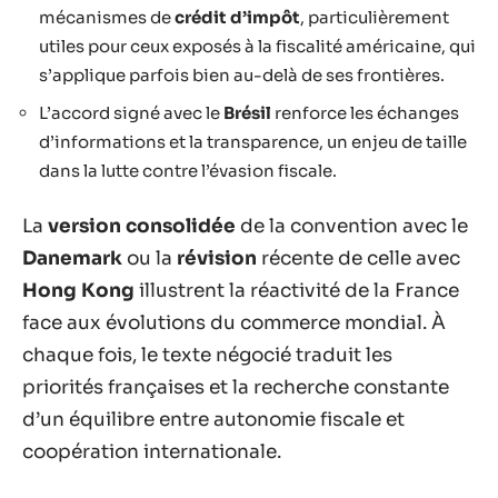
mécanismes de
crédit d’impôt
, particulièrement
utiles pour ceux exposés à la fiscalité américaine, qui
s’applique parfois bien au-delà de ses frontières.
L’accord signé avec le
Brésil
renforce les échanges
d’informations et la transparence, un enjeu de taille
dans la lutte contre l’évasion fiscale.
La
version consolidée
de la convention avec le
Danemark
ou la
révision
récente de celle avec
Hong Kong
illustrent la réactivité de la France
face aux évolutions du commerce mondial. À
chaque fois, le texte négocié traduit les
priorités françaises et la recherche constante
d’un équilibre entre autonomie fiscale et
coopération internationale.