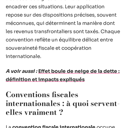
encadrer ces situations. Leur application
repose sur des dispositions précises, souvent
méconnues, qui déterminent la manière dont
les revenus transfrontaliers sont taxés. Chaque
convention reflète un équilibre délicat entre
souveraineté fiscale et coopération
internationale.
A voir aussi :
Effet boule de neige de la dette :
définition et impacts expliqués
Conventions fiscales
internationales : à quoi servent-
elles vraiment ?
La
convention fiscale internationale
occupe