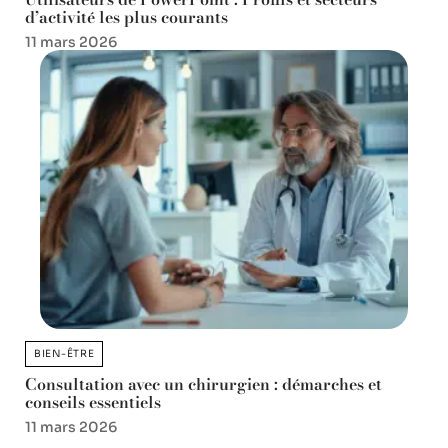
d’activité les plus courants
11 mars 2026
BIEN-ÊTRE
Consultation avec un chirurgien : démarches et
conseils essentiels
11 mars 2026