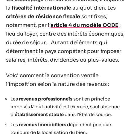
la
fiscalité internationale
au quotidien. Les
critères de résidence fiscale
sont fixés,
notamment, par l’
article 4 du modèle OCDE
:
lieu du foyer, centre des intérêts économiques,
durée de séjour… Autant d’éléments qui
déterminent le pays compétent pour imposer
salaires, intérêts, dividendes ou plus-values.
Voici comment la convention ventile
l’imposition selon la nature des revenus :
Les
revenus professionnels
sont en principe
imposés là où l’activité est exercée, sauf absence
d’
établissement stable
dans l’État de source.
Les
revenus immobiliers
dépendent presque
toujours de la localisation du bien.