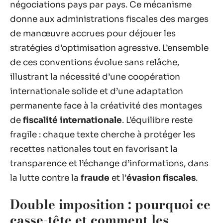
négociations pays par pays. Ce mécanisme
donne aux administrations fiscales des marges
de manœuvre accrues pour déjouer les
stratégies d’optimisation agressive. L’ensemble
de ces conventions évolue sans relâche,
illustrant la nécessité d’une coopération
internationale solide et d’une adaptation
permanente face à la créativité des montages
de
fiscalité internationale
. L’équilibre reste
fragile : chaque texte cherche à protéger les
recettes nationales tout en favorisant la
transparence et l’échange d’informations, dans
la lutte contre la
fraude
et l’
évasion fiscales
.
Double imposition : pourquoi ce
casse-tête et comment les