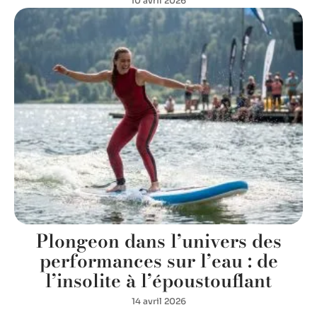
10 avril 2026
Plongeon dans l’univers des
performances sur l’eau : de
l’insolite à l’époustouflant
14 avril 2026