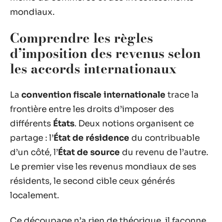
mondiaux.
Comprendre les règles
d’imposition des revenus selon
les accords internationaux
La
convention fiscale internationale
trace la
frontière entre les droits d’imposer des
différents
États
. Deux notions organisent ce
partage : l’
État de résidence
du contribuable
d’un côté, l’
État de source
du revenu de l’autre.
Le premier vise les revenus mondiaux de ses
résidents, le second cible ceux générés
localement.
Ce découpage n’a rien de théorique, il façonne